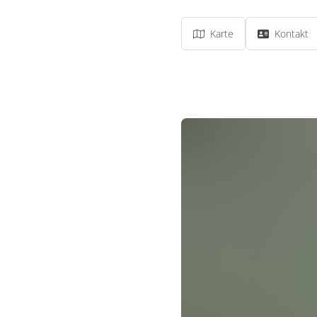
Karte
Kontakt