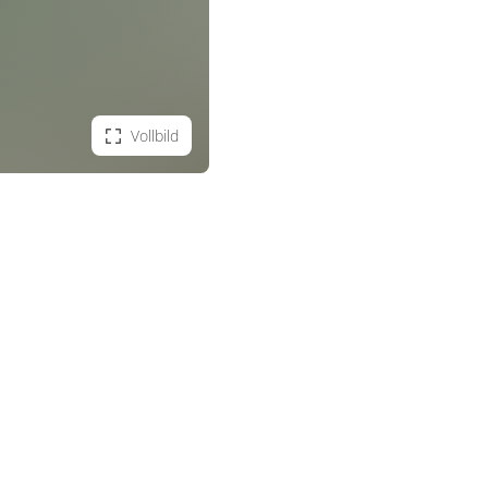
Vollbild