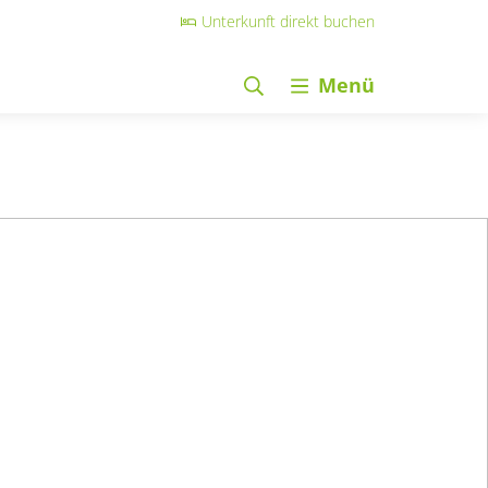
Unterkunft direkt buchen
Menü