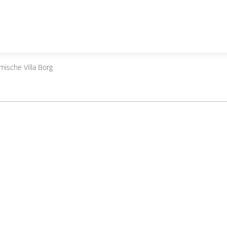
mische Villa Borg