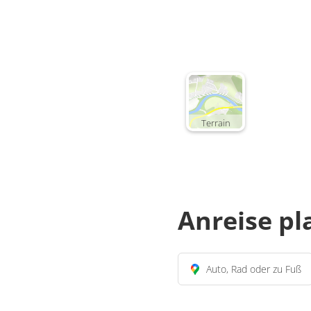
Terrain
Anreise p
Auto, Rad oder zu Fuß