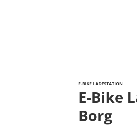
E-BIKE LADESTATION
E-Bike 
Borg