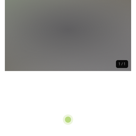
1 / 1