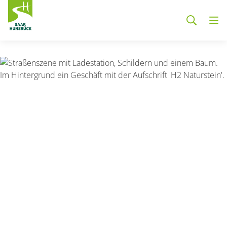
Zum Hauptinhalt springen