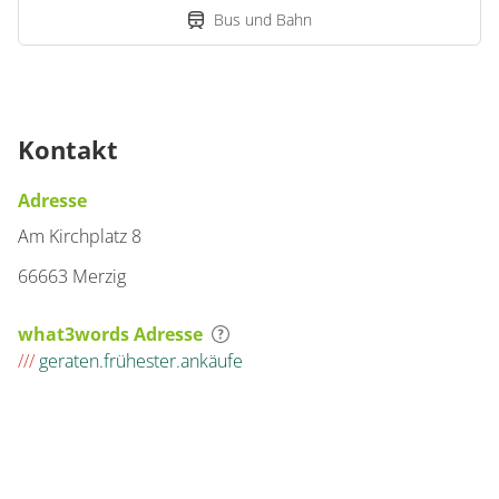
Bus und Bahn
Kontakt
Adresse
Am Kirchplatz 8
66663 Merzig
what3words Adresse
///
geraten.frühester.ankäufe