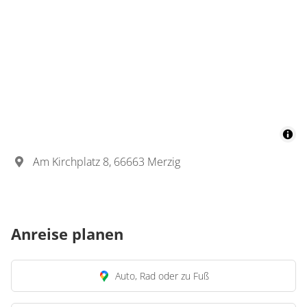
Am Kirchplatz 8, 66663 Merzig
Anreise planen
Auto, Rad oder zu Fuß