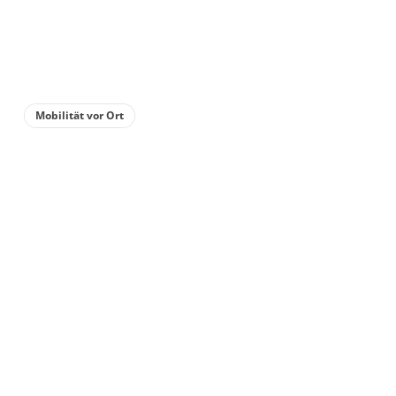
Mobilität vor Ort