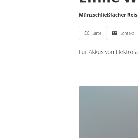
Münzschließfächer Reis
Karte
Kontakt
Für Akkus von Elektrof