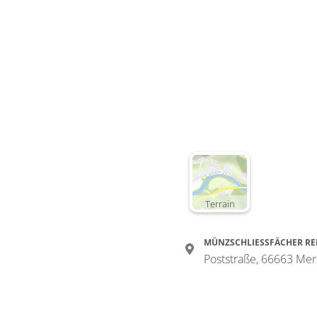
Terrain
MÜNZSCHLIESSFÄCHER RE
Poststraße, 66663 Mer