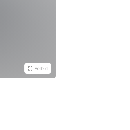
Vollbild