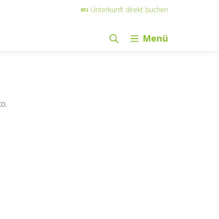
Unterkunft direkt buchen
Menü