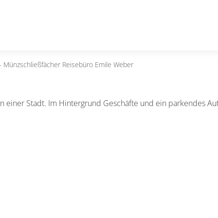
 - Münzschließfächer Reisebüro Emile Weber