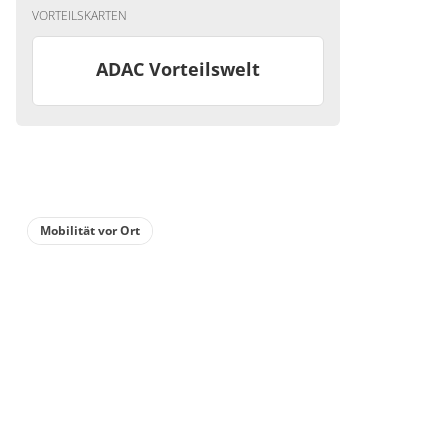
VORTEILSKARTEN
ADAC Vorteilswelt
Mobilität vor Ort