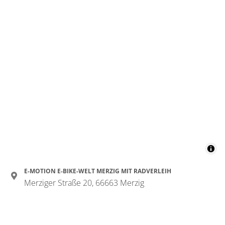
E-MOTION E-BIKE-WELT MERZIG MIT RADVERLEIH
Merziger Straße 20, 66663 Merzig