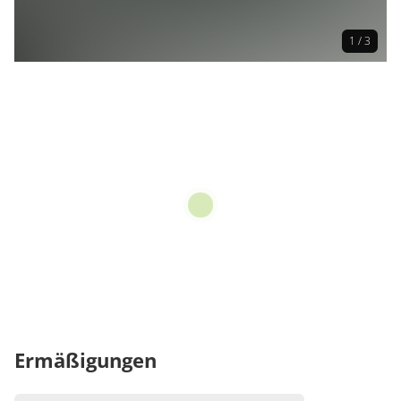
1 / 3
Ermäßigungen