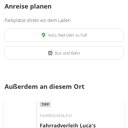
Anreise planen
Parkplätze direkt vor dem Laden
Auto, Rad oder zu Fuß
Bus und Bahn
Außerdem an diesem Ort
TIPP
FAHRRADVERLEIH
Fahrradverleih Luca's