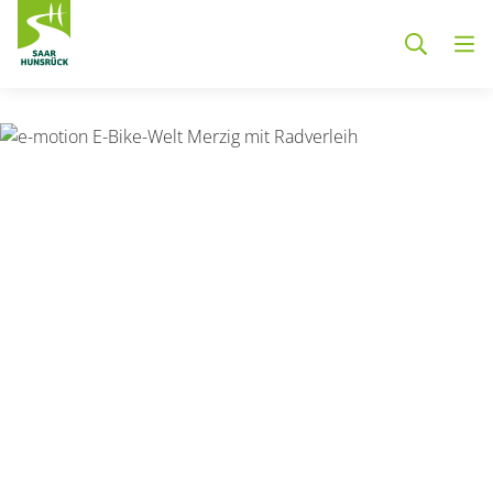
Zum Hauptinhalt springen