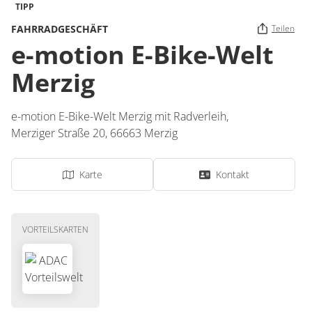
TIPP
FAHRRADGESCHÄFT
Teilen
e-motion E-Bike-Welt
Merzig
e-motion E-Bike-Welt Merzig mit Radverleih,
Merziger Straße 20,
66663
Merzig
Karte
Kontakt
VORTEILSKARTEN