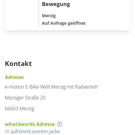
Bewegung
Merzig
Auf Anfrage geöffnet
Kontakt
Adresse
e-motion E-Bike-Welt Merzig mit Radverleih
Merziger Straße 20
66663 Merzig
what3words Adresse
///
aufnimmt.extrem.jacke