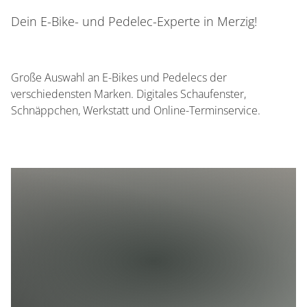
Dein E-Bike- und Pedelec-Experte in Merzig!
Große Auswahl an E-Bikes und Pedelecs der
verschiedensten Marken. Digitales Schaufenster,
Schnäppchen, Werkstatt und Online-Terminservice.