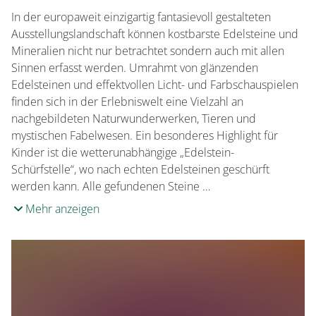
In der europaweit einzigartig fantasievoll gestalteten
Ausstellungslandschaft können kostbarste Edelsteine und
Mineralien nicht nur betrachtet sondern auch mit allen
Sinnen erfasst werden. Umrahmt von glänzenden
Edelsteinen und effektvollen Licht- und Farbschauspielen
finden sich in der Erlebniswelt eine Vielzahl an
nachgebildeten Naturwunderwerken, Tieren und
mystischen Fabelwesen. Ein besonderes Highlight für
Kinder ist die wetterunabhängige „Edelstein-
Schürfstelle“, wo nach echten Edelsteinen geschürft
werden kann. Alle gefundenen Steine …
Mehr anzeigen