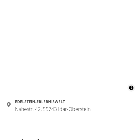
EDELSTEIN-ERLEBNISWELT
Nahestr. 42, 55743 Idar-Oberstein