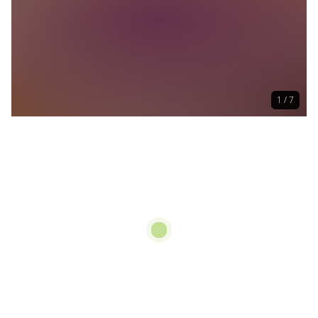
1 / 7