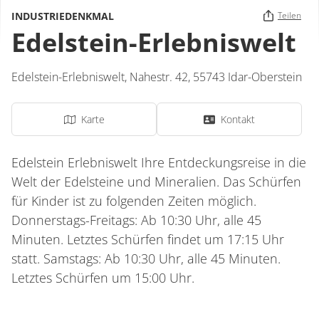
INDUSTRIEDENKMAL
Teilen
Edelstein-Erlebniswelt
Edelstein-Erlebniswelt,
Nahestr. 42,
55743
Idar-Oberstein
Karte
Kontakt
Edelstein Erlebniswelt Ihre Entdeckungsreise in die
Welt der Edelsteine und Mineralien. Das Schürfen
für Kinder ist zu folgenden Zeiten möglich.
Donnerstags-Freitags: Ab 10:30 Uhr, alle 45
Minuten. Letztes Schürfen findet um 17:15 Uhr
statt. Samstags: Ab 10:30 Uhr, alle 45 Minuten.
Letztes Schürfen um 15:00 Uhr.