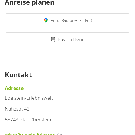
Anreise planen
Auto, Rad oder zu Fuß
Bus und Bahn
Kontakt
Adresse
Edelstein-Erlebniswelt
Nahestr. 42
55743 Idar-Oberstein