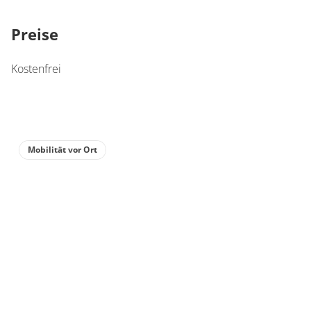
Preise
Kostenfrei
Mobilität vor Ort