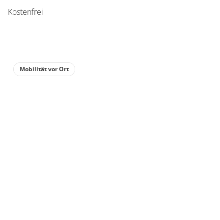
Kostenfrei
Mobilität vor Ort