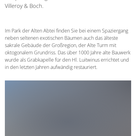
Villeroy & Boch.
Im Park der Alten Abtei finden Sie bei einem Spaziergang
neben seltenen exotischen Bäumen auch das älteste
sakrale Gebäude der Großregion, der Alte Turm mit
oktogonalem Grundriss. Das über 1000 Jahre alte Bauwerk
wurde als Grabkapelle für den Hl. Luitwinus errichtet und
in den letzten Jahren aufwändig restauriert.