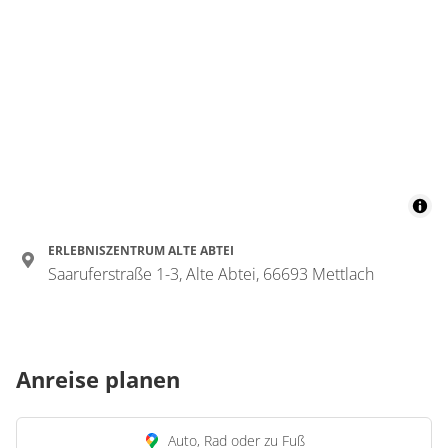
ERLEBNISZENTRUM ALTE ABTEI
Saaruferstraße 1-3, Alte Abtei, 66693 Mettlach
Anreise planen
Auto, Rad oder zu Fuß