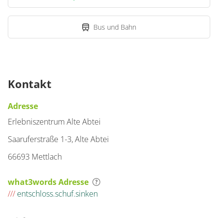
Bus und Bahn
Kontakt
Adresse
Erlebniszentrum Alte Abtei
Saaruferstraße 1-3, Alte Abtei
66693 Mettlach
what3words Adresse
///
entschloss.schuf.sinken