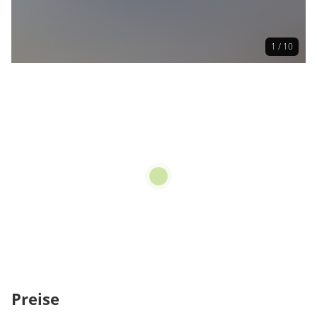
1 / 10
Preise