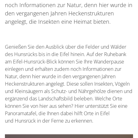
noch Informationen zur Natur, denn hier wurde in
den vergangenen Jahren Heckenstrukturen
angelegt, die Insekten eine Heimat bieten.
Genießen Sie den Ausblick über die Felder und Wälder
des Hunsrücks bis in die Eifel hinein. Auf der Ruhebank
am Eifel-Hunsrück-Blick können Sie Ihre Wanderpause
einlegen und erhalten zudem noch Informationen zur
Natur, denn hier wurde in den vergangenen Jahren
Heckenstrukturen angelegt. Diese sollen Insekten, Vögeln
und Kleinsäugern als Schutz- und Nährgehölze dienen und
ergänzend das Landschaftsbild beleben. Welche Orte
können Sie von hier aus sehen? Hier unterstützt Sie eine
Panoramatafel, die Ihnen dabei hilft Orte in Eifel
und Hunsrück in der Ferne zu erkennen.