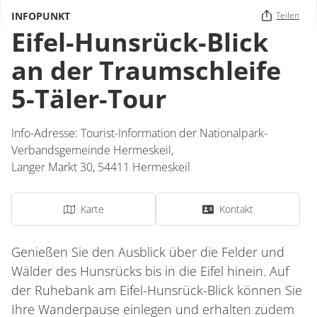
INFOPUNKT
Teilen
Eifel-Hunsrück-Blick
an der Traumschleife
5-Täler-Tour
Info-Adresse: Tourist-Information der Nationalpark-
Verbandsgemeinde Hermeskeil,
Langer Markt 30,
54411
Hermeskeil
Karte
Kontakt
Genießen Sie den Ausblick über die Felder und
Wälder des Hunsrücks bis in die Eifel hinein. Auf
der Ruhebank am Eifel-Hunsrück-Blick können Sie
Ihre Wanderpause einlegen und erhalten zudem