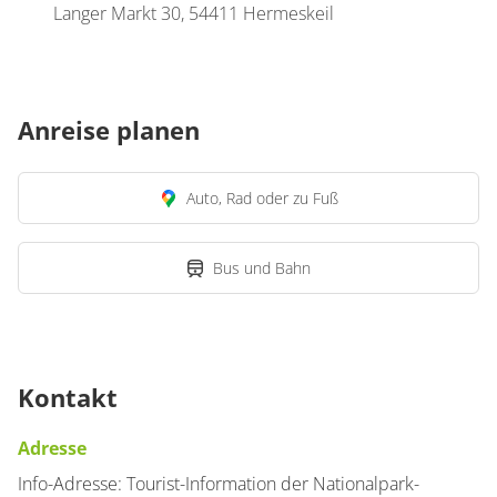
Langer Markt 30, 54411 Hermeskeil
Anreise planen
Auto, Rad oder zu Fuß
Bus und Bahn
Kontakt
Adresse
Info-Adresse: Tourist-Information der Nationalpark-