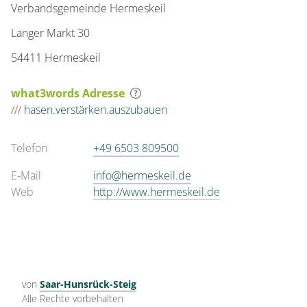
Verbandsgemeinde Hermeskeil
Langer Markt 30
54411 Hermeskeil
what3words Adresse
///
hasen.verstärken.auszubauen
Telefon
+49 6503 809500
E-Mail
info@hermeskeil.de
Web
http://www.hermeskeil.de
von
Saar-Hunsrück-Steig
Alle Rechte vorbehalten