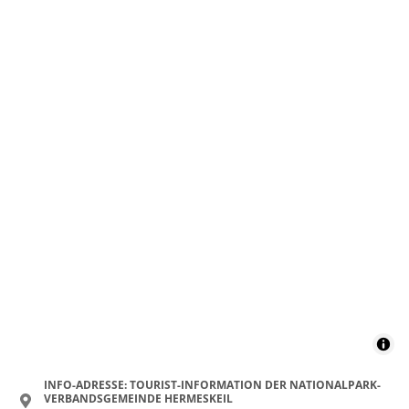
INFO-ADRESSE: TOURIST-INFORMATION DER NATIONALPARK-
VERBANDSGEMEINDE HERMESKEIL