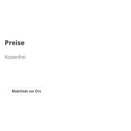
Preise
Kostenfrei
Mobilität vor Ort