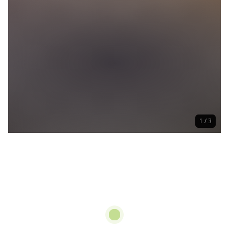
1 / 3