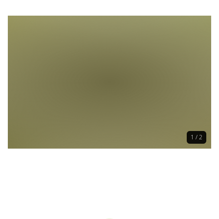
1 / 2