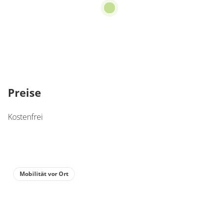
Preise
Kostenfrei
Mobilität vor Ort