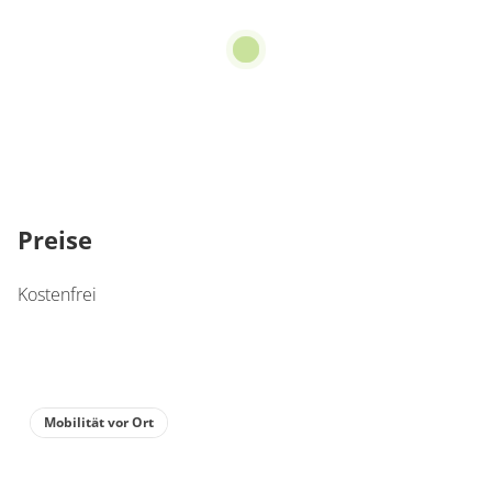
Preise
Kostenfrei
Mobilität vor Ort