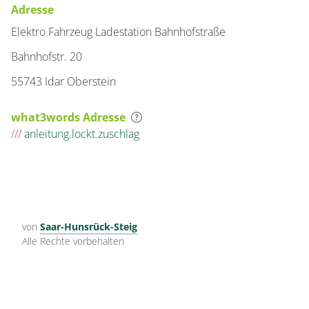
Adresse
Elektro Fahrzeug Ladestation Bahnhofstraße
Bahnhofstr. 20
55743 Idar Oberstein
what3words Adresse
///
anleitung.lockt.zuschlag
von
Saar-Hunsrück-Steig
Alle Rechte vorbehalten