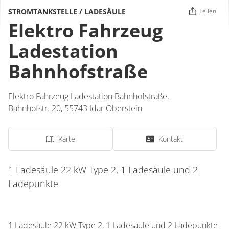
STROMTANKSTELLE / LADESÄULE
Teilen
Elektro Fahrzeug
Ladestation
Bahnhofstraße
Elektro Fahrzeug Ladestation Bahnhofstraße,
Bahnhofstr. 20,
55743
Idar Oberstein
Karte
Kontakt
1 Ladesäule 22 kW Type 2, 1 Ladesäule und 2
Ladepunkte
1 Ladesäule 22 kW Type 2, 1 Ladesäule und 2 Ladepunkte