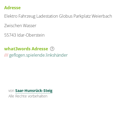
Adresse
Elektro Fahrzeug Ladestation Globus Parkplatz Weierbach
Zwischen Wasser
55743 Idar-Oberstein
what3words Adresse
///
geflogen.spielende.linkshänder
von
Saar-Hunsrück-Steig
Alle Rechte vorbehalten