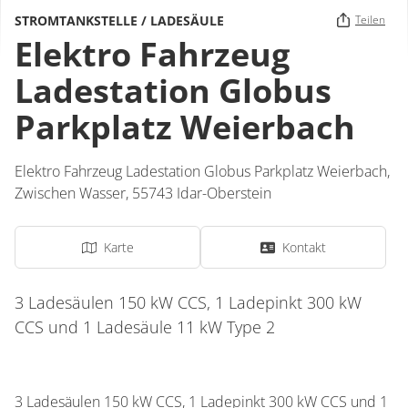
STROMTANKSTELLE / LADESÄULE
Teilen
Elektro Fahrzeug
Ladestation Globus
Parkplatz Weierbach
Elektro Fahrzeug Ladestation Globus Parkplatz Weierbach,
Zwischen Wasser
,
55743
Idar-Oberstein
Karte
Kontakt
3 Ladesäulen 150 kW CCS, 1 Ladepinkt 300 kW
CCS und 1 Ladesäule 11 kW Type 2
3 Ladesäulen 150 kW CCS, 1 Ladepinkt 300 kW CCS und 1