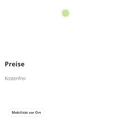
Preise
Kostenfrei
Mobilität vor Ort