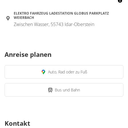
ELEKTRO FAHRZEUG LADESTATION GLOBUS PARKPLATZ
WEIERBACH
Zwischen Wasser, 55743 Idar-Oberstein
Anreise planen
Auto, Rad oder zu Fuß
Bus und Bahn
Kontakt