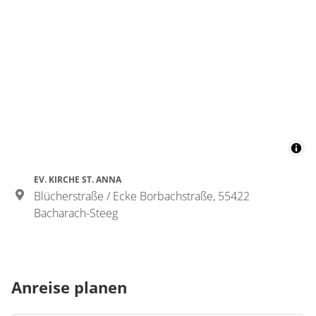
EV. KIRCHE ST. ANNA
Blücherstraße / Ecke Borbachstraße, 55422
Bacharach-Steeg
Anreise planen