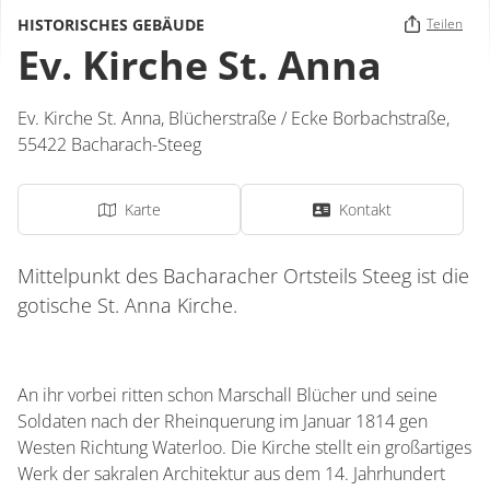
HISTORISCHES GEBÄUDE
Teilen
Ev. Kirche St. Anna
Ev. Kirche St. Anna,
Blücherstraße / Ecke Borbachstraße
,
55422
Bacharach-Steeg
Karte
Kontakt
Mittelpunkt des Bacharacher Ortsteils Steeg ist die
gotische St. Anna Kirche.
An ihr vorbei ritten schon Marschall Blücher und seine
Soldaten nach der Rheinquerung im Januar 1814 gen
Westen Richtung Waterloo. Die Kirche stellt ein großartiges
Werk der sakralen Architektur aus dem 14. Jahrhundert