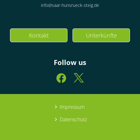
info@saar-hunsrueck-steig.de
Kontakt
Unterkünfte
Follow us
Impressum
Datenschutz