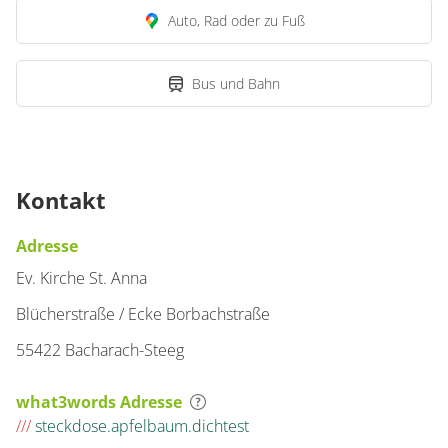
Auto, Rad oder zu Fuß
Bus und Bahn
Kontakt
Adresse
Ev. Kirche St. Anna
Blücherstraße / Ecke Borbachstraße
55422 Bacharach-Steeg
what3words Adresse
///
steckdose.apfelbaum.dichtest