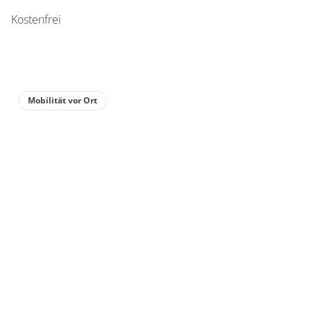
Kostenfrei
Mobilität vor Ort