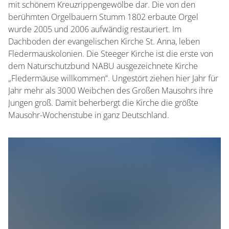
mit schönem Kreuzrippengewölbe dar. Die von den
berühmten Orgelbauern Stumm 1802 erbaute Orgel
wurde 2005 und 2006 aufwändig restauriert. Im
Dachboden der evangelischen Kirche St. Anna, leben
Fledermauskolonien. Die Steeger Kirche ist die erste von
dem Naturschutzbund NABU ausgezeichnete Kirche
„Fledermäuse willkommen“. Ungestört ziehen hier Jahr für
Jahr mehr als 3000 Weibchen des Großen Mausohrs ihre
Jungen groß. Damit beherbergt die Kirche die größte
Mausohr-Wochenstube in ganz Deutschland.