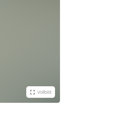
Vollbild