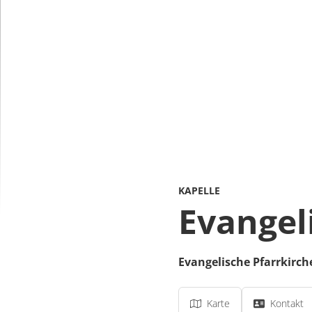
KAPELLE
Evangel
Evangelische Pfarrkirch
Karte
Kontakt