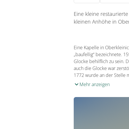
Eine kleine restaurierte
kleinen Anhöhe in Ober
Eine Kapelle in Oberkleinic
„baufellig“ bezeichnete. 1
Glocke behilflich zu sein.
auch die Glocke war zerst
1772 wurde an der Stelle
Mehr anzeigen