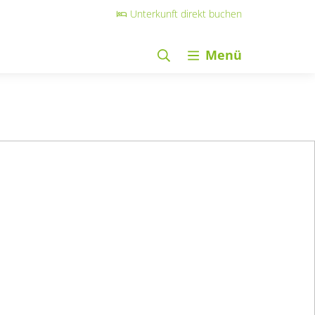
Unterkunft direkt buchen
Menü