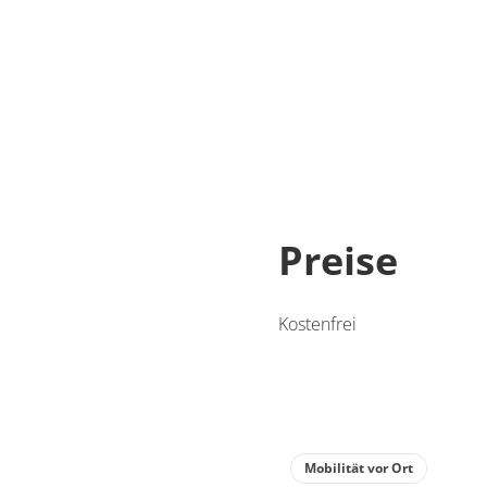
Preise
Kostenfrei
Mobilität vor Ort