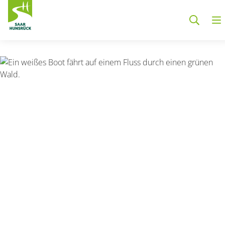
Zum Hauptinhalt springen