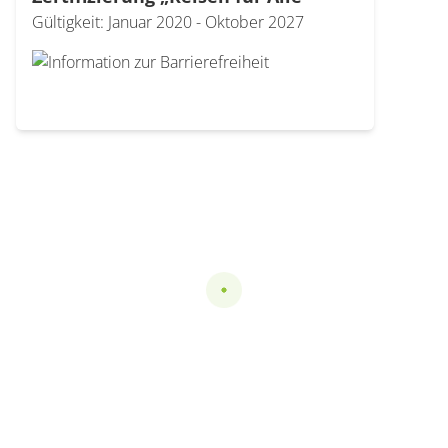
Modal Barrierefreiheit-Zertifizierung Reisen für alle öffnen
Gültigkeit: Januar 2020 - Oktober 2027