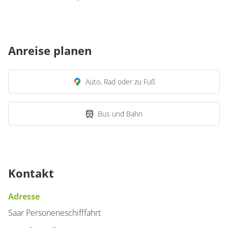
Anreise planen
Auto, Rad oder zu Fuß
Bus und Bahn
Kontakt
Adresse
Saar Personeneschifffahrt