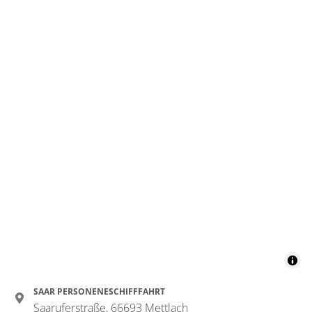
SAAR PERSONENESCHIFFFAHRT
Saaruferstraße, 66693 Mettlach