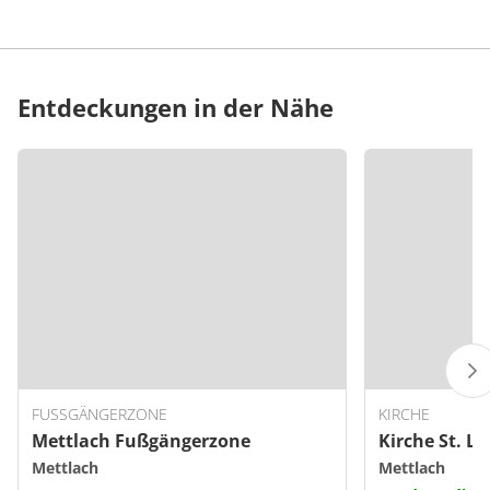
Entdeckungen in der Nähe
FUSSGÄNGERZONE
KIRCHE
Mettlach Fußgängerzone
Kirche St. L
Mettlach
Mettlach