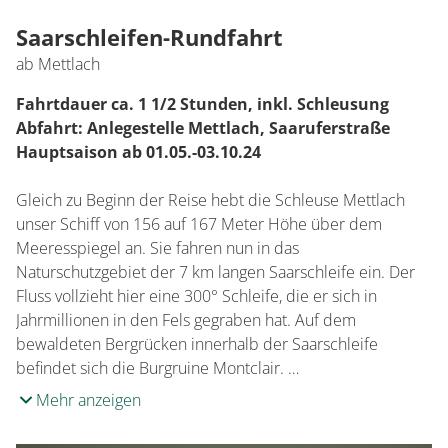
Saarschleifen-Rundfahrt
ab Mettlach
Fahrtdauer ca. 1 1/2 Stunden, inkl. Schleusung
Abfahrt: Anlegestelle Mettlach, Saaruferstraße
Hauptsaison ab 01.05.-03.10.24
Gleich zu Beginn der Reise hebt die Schleuse Mettlach
unser Schiff von 156 auf 167 Meter Höhe über dem
Meeresspiegel an. Sie fahren nun in das
Naturschutzgebiet der 7 km langen Saarschleife ein. Der
Fluss vollzieht hier eine 300° Schleife, die er sich in
Jahrmillionen in den Fels gegraben hat. Auf dem
bewaldeten Bergrücken innerhalb der Saarschleife
befindet sich die Burgruine Montclair. …
Mehr anzeigen