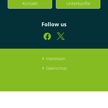
Kontakt
Unterkünfte
Follow us
Impressum
Datenschutz