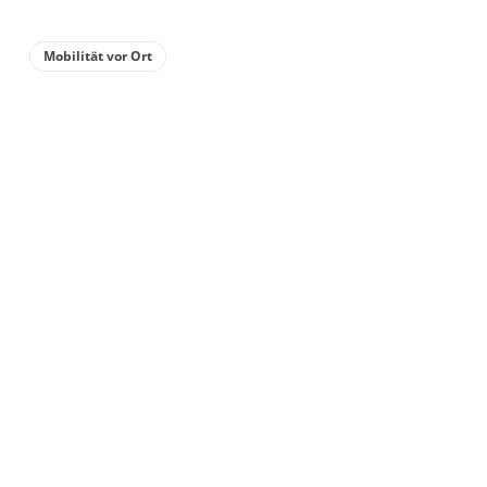
Mobilität vor Ort