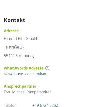
Kontakt
Adresse
Fahrrad Rith GmbH
Talstraße 27
55442 Stromberg
what3words Adresse
///
wölbung.socke.entkam
Ansprechpartner
Frau
Michael
Rampetsreiter
Telefon
+49 6724 3252