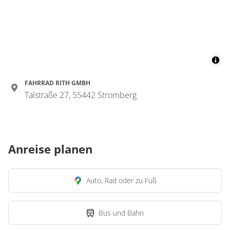
FAHRRAD RITH GMBH
Talstraße 27, 55442 Stromberg
Anreise planen
Auto, Rad oder zu Fuß
Bus und Bahn