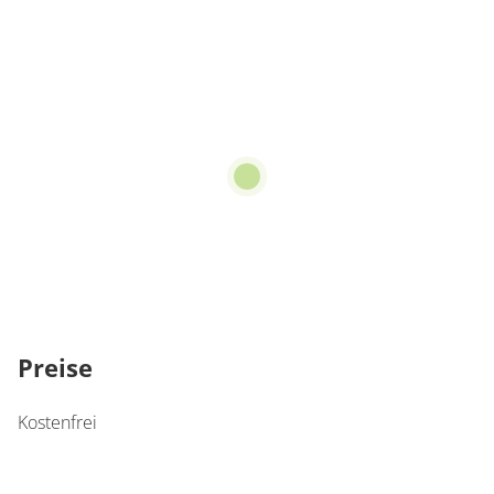
Preise
Kostenfrei