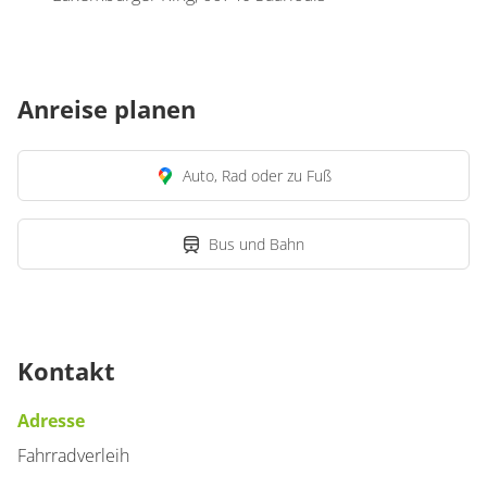
Anreise planen
Auto, Rad oder zu Fuß
Bus und Bahn
Kontakt
Adresse
Fahrradverleih