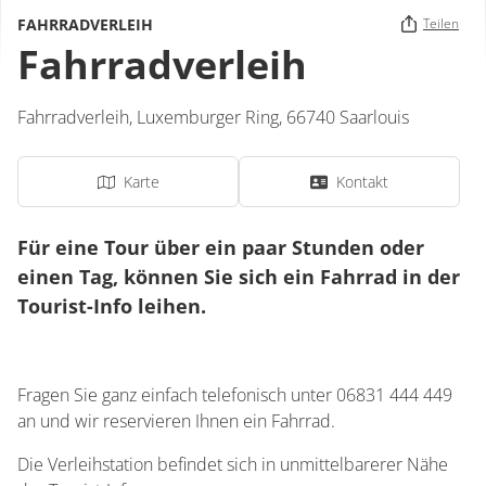
FAHRRADVERLEIH
Teilen
Fahrradverleih
Fahrradverleih,
Luxemburger Ring
,
66740
Saarlouis
Karte
Kontakt
Für eine Tour über ein paar Stunden oder
einen Tag, können Sie sich ein Fahrrad in der
Tourist-Info leihen.
Fragen Sie ganz einfach telefonisch unter 06831 444 449
an und wir reservieren Ihnen ein Fahrrad.
Die Verleihstation befindet sich in unmittelbarerer Nähe