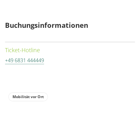
Buchungsinformationen
Ticket-Hotline
+49 6831 444449
Mobilität vor Ort