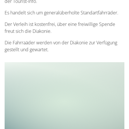
der Tourist-Info.
Es handelt sich um generalüberholte Standartfahrräder.
Der Verleih ist kostenfrei, über eine freiwillige Spende
freut sich die Diakonie.
Die Fahrraäder werden von der Diakonie zur Verfügung
gestellt und gewartet.