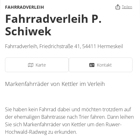
FAHRRADVERLEIH
Teilen
Fahrradverleih P.
Schiwek
Fahrradverleih,
Friedrichstraße 41,
54411
Hermeskeil
Karte
Kontakt
Markenfahrräder von Kettler im Verleih
Sie haben kein Fahrrad dabei und möchten trotzdem auf
der ehemaligen Bahntrasse nach Trier fahren. Dann leihen
Sie sich Markenfahrräder von Kettler um den Ruwer-
Hochwald-Radweg zu erkunden.