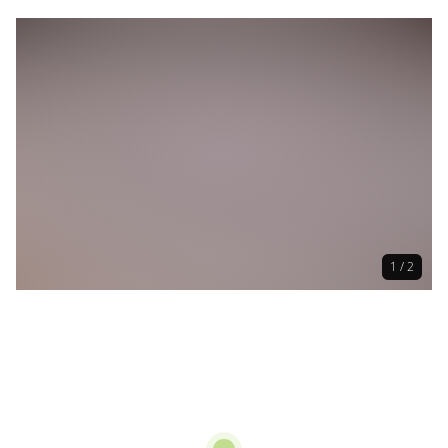
1 / 2