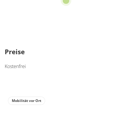
Preise
Kostenfrei
Mobilität vor Ort