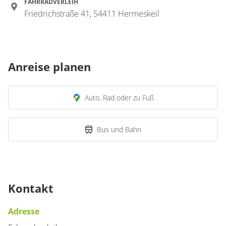
FAHRRADVERLEIH
Friedrichstraße 41, 54411 Hermeskeil
Anreise planen
Auto, Rad oder zu Fuß
Bus und Bahn
Kontakt
Adresse