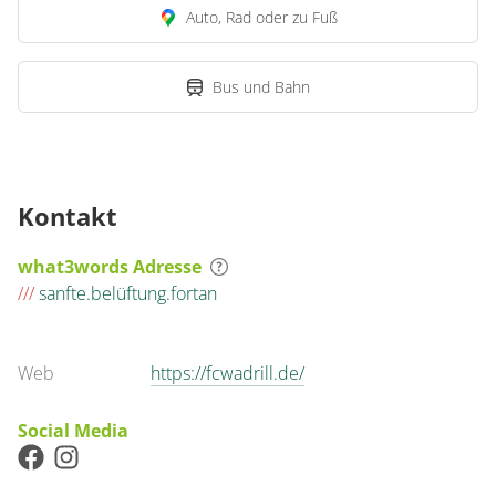
Auto, Rad oder zu Fuß
Bus und Bahn
Kontakt
what3words Adresse
///
sanfte.belüftung.fortan
Web
https://fcwadrill.de/
Social Media