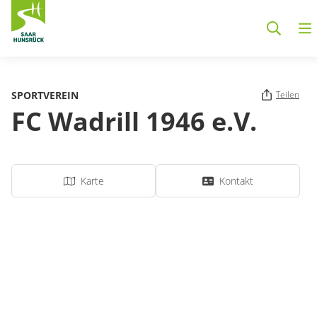
Zum Hauptinhalt springen
SPORTVEREIN
Teilen
FC Wadrill 1946 e.V.
Karte
Kontakt