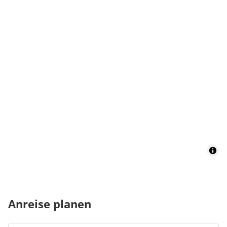
Anreise planen