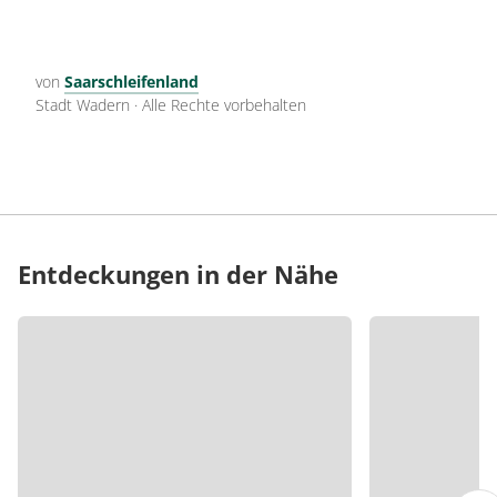
von
Saarschleifenland
Stadt Wadern
·
Alle Rechte vorbehalten
Entdeckungen in der Nähe