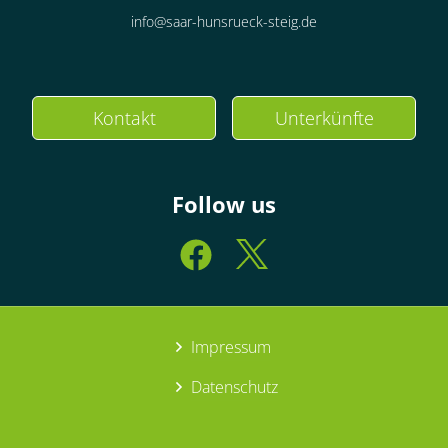
info@saar-hunsrueck-steig.de
Kontakt
Unterkünfte
Follow us
Impressum
Datenschutz