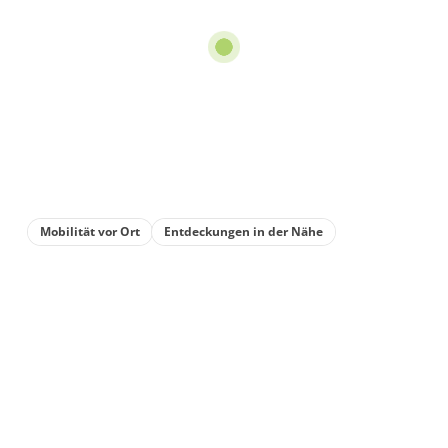
Mobilität vor Ort
Entdeckungen in der Nähe