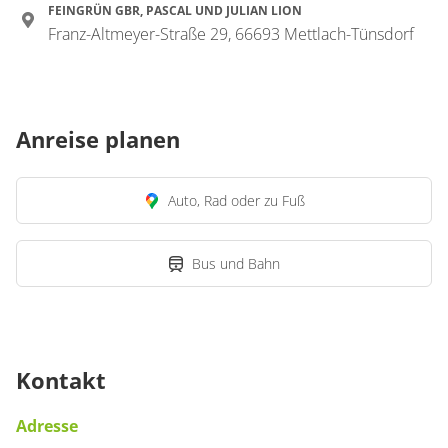
FEINGRÜN GBR, PASCAL UND JULIAN LION
Franz-Altmeyer-Straße 29, 66693 Mettlach-Tünsdorf
Anreise planen
Auto, Rad oder zu Fuß
Bus und Bahn
Kontakt
Adresse