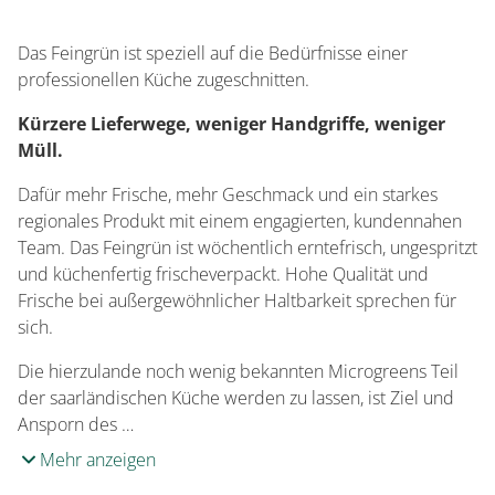
Das Feingrün ist speziell auf die Bedürfnisse einer
professionellen Küche zugeschnitten.
Kürzere Lieferwege, weniger Handgriffe, weniger
Müll.
Dafür mehr Frische, mehr Geschmack und ein starkes
regionales Produkt mit einem engagierten, kundennahen
Team. Das Feingrün ist wöchentlich erntefrisch, ungespritzt
und küchenfertig frischeverpackt. Hohe Qualität und
Frische bei außergewöhnlicher Haltbarkeit sprechen für
sich.
Die hierzulande noch wenig bekannten Microgreens Teil
der saarländischen Küche werden zu lassen, ist Ziel und
Ansporn des …
Mehr anzeigen