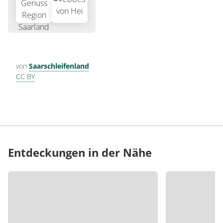
von
Saarschleifenland
CC BY
Entdeckungen in der Nähe