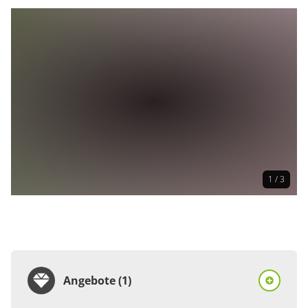
1 / 3
Angebote (1)