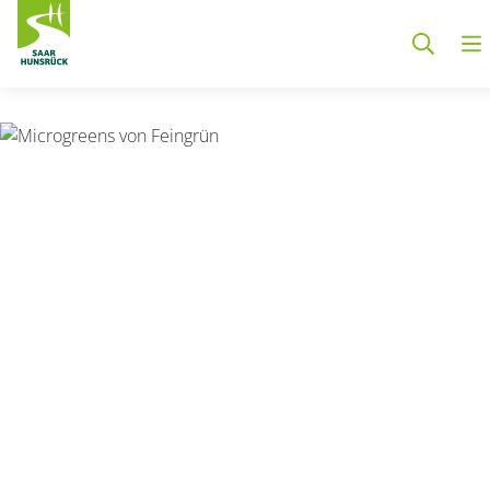
Zum Hauptinhalt springen