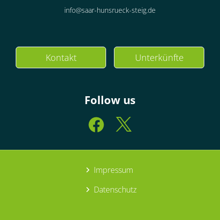
info@saar-hunsrueck-steig.de
Kontakt
Unterkünfte
Follow us
Impressum
Datenschutz