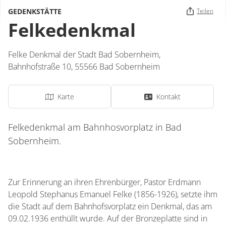
GEDENKSTÄTTE
Teilen
Felkedenkmal
Felke Denkmal der Stadt Bad Sobernheim,
Bahnhofstraße 10,
55566
Bad Sobernheim
Karte
Kontakt
Felkedenkmal am Bahnhosvorplatz in Bad
Sobernheim.
Zur Erinnerung an ihren Ehrenbürger, Pastor Erdmann
Leopold Stephanus Emanuel Felke (1856-1926), setzte ihm
die Stadt auf dem Bahnhofsvorplatz ein Denkmal, das am
09.02.1936 enthüllt wurde. Auf der Bronzeplatte sind in