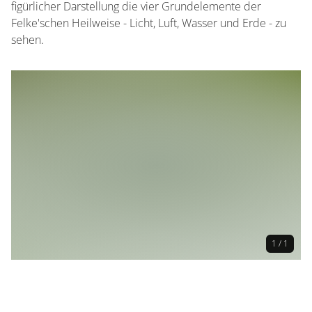
figürlicher Darstellung die vier Grundelemente der
Felke'schen Heilweise - Licht, Luft, Wasser und Erde - zu
sehen.
1 / 1