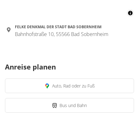
FELKE DENKMAL DER STADT BAD SOBERNHEIM
Bahnhofstraße 10, 55566 Bad Sobernheim
Anreise planen
Auto, Rad oder zu Fuß
Bus und Bahn