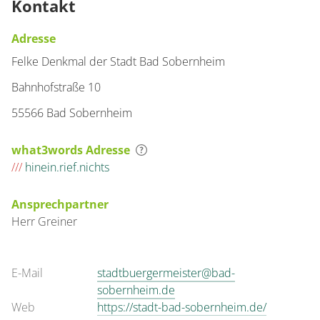
Kontakt
Adresse
Felke Denkmal der Stadt Bad Sobernheim
Bahnhofstraße 10
55566 Bad Sobernheim
what3words Adresse
///
hinein.rief.nichts
Ansprechpartner
Herr
Greiner
E-Mail
stadtbuergermeister@bad-
sobernheim.de
Web
https://stadt-bad-sobernheim.de/