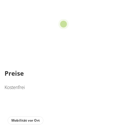
Preise
Kostenfrei
Mobilität vor Ort