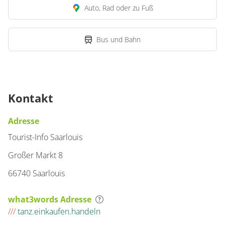
Auto, Rad oder zu Fuß
Bus und Bahn
Kontakt
Adresse
Tourist-Info Saarlouis
Großer Markt 8
66740 Saarlouis
what3words Adresse
///
tanz.einkaufen.handeln