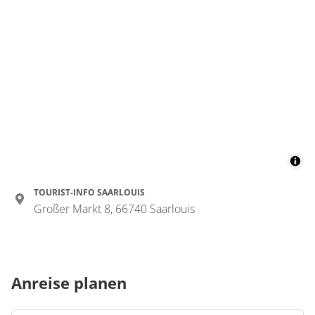
TOURIST-INFO SAARLOUIS
Großer Markt 8, 66740 Saarlouis
Anreise planen