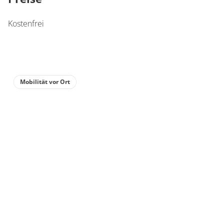
Kostenfrei
Mobilität vor Ort