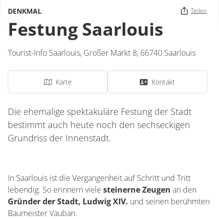
DENKMAL
Teilen
Festung Saarlouis
Tourist-Info Saarlouis,
Großer Markt 8,
66740
Saarlouis
Karte
Kontakt
Die ehemalige spektakuläre Festung der Stadt
bestimmt auch heute noch den sechseckigen
Grundriss der Innenstadt.
In Saarlouis ist die Vergangenheit auf Schritt und Tritt
lebendig. So erinnern viele
steinerne Zeugen
an den
Gründer der Stadt, Ludwig XIV.
und seinen berühmten
Baumeister Vauban.