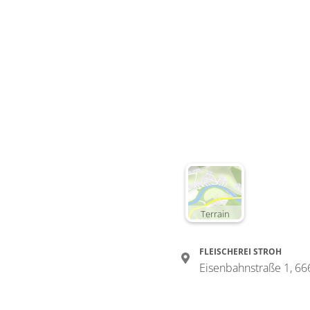
Terrain
FLEISCHEREI STROH
Eisenbahnstraße 1, 6