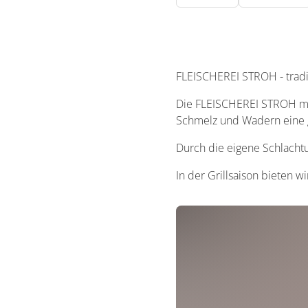
FLEISCHEREI STROH - tradi
Die FLEISCHEREI STROH mit
Schmelz und Wadern eine g
Durch die eigene Schlacht
In der Grillsaison bieten 