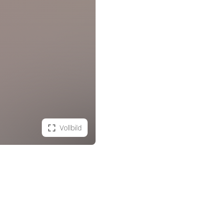
Vollbild