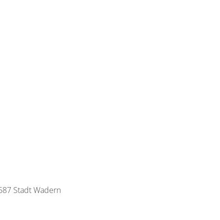
6687 Stadt Wadern