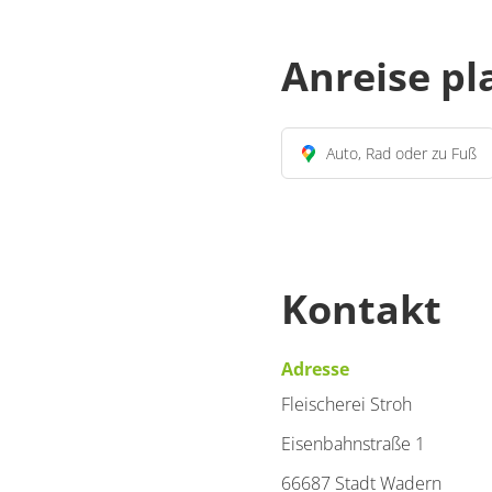
Anreise p
Auto, Rad oder zu Fuß
Kontakt
Adresse
Fleischerei Stroh
Eisenbahnstraße 1
66687 Stadt Wadern