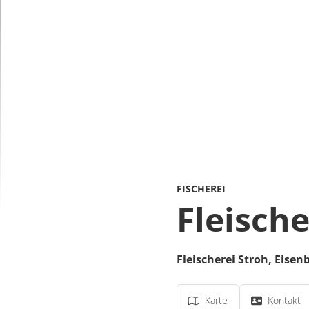
FISCHEREI
Fleische
Fleischerei Stroh,
Eisen
Karte
Kontakt