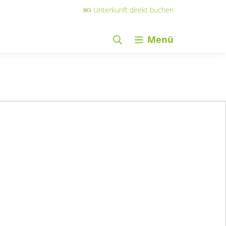
Unterkunft direkt buchen
Menü