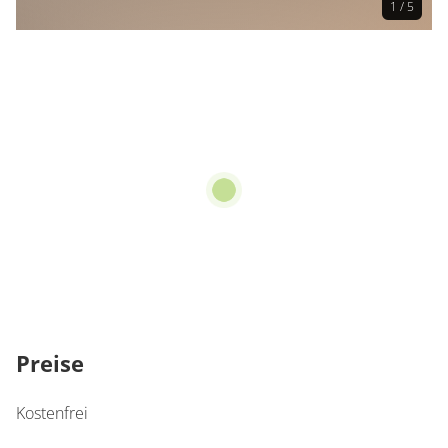
1 / 5
Preise
Kostenfrei