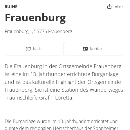
RUINE
Teilen
Frauenburg
Frauenburg,
-
,
55776
Frauenberg
Karte
Kontakt
Die Frauenburg in der Ortsgemeinde Frauenberg
ist eine im 13. Jahrhunder errichtete Burganlage
und ist das kulturelle Highlight der Ortsgemeinde
Frauenberg. Sie ist eine Station des Wanderweges
Traumschleife Gräfin Loretta.
Die Burganlage wurde im 13. Jahrhundert errichtet und
diente dem regionalen Herrscherhaus der Sponheimer