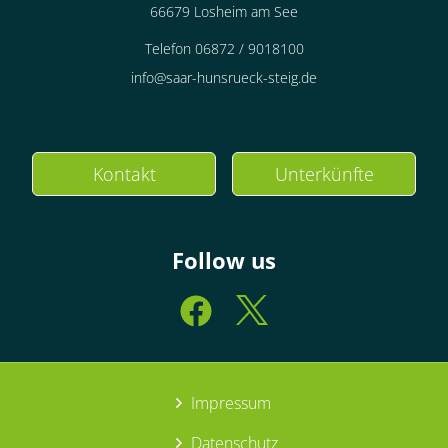
66679 Losheim am See
Telefon 06872 / 9018100
info@saar-hunsrueck-steig.de
Kontakt
Unterkünfte
Follow us
Impressum
Datenschutz