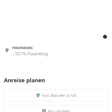
FRAUENBURG
-, 55776 Frauenberg
Anreise planen
Auto, Rad oder zu Fuß
Bus und Bahn