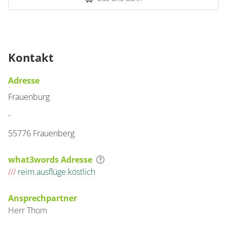
Kontakt
Adresse
Frauenburg
-
55776 Frauenberg
what3words Adresse
///
reim.ausflüge.köstlich
Ansprechpartner
Herr
Thom