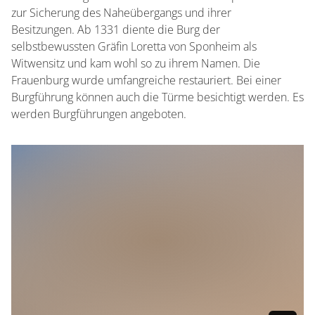
zur Sicherung des Naheübergangs und ihrer
Besitzungen. Ab 1331 diente die Burg der
selbstbewussten Gräfin Loretta von Sponheim als
Witwensitz und kam wohl so zu ihrem Namen. Die
Frauenburg wurde umfangreiche restauriert. Bei einer
Burgführung können auch die Türme besichtigt werden. Es
werden Burgführungen angeboten.