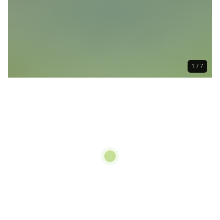
1 / 7