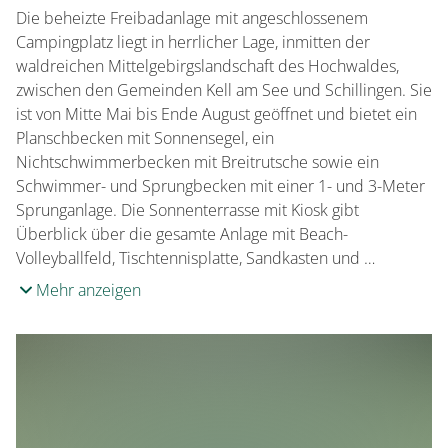
Die beheizte Freibadanlage mit angeschlossenem
Campingplatz liegt in herrlicher Lage, inmitten der
waldreichen Mittelgebirgslandschaft des Hochwaldes,
zwischen den Gemeinden Kell am See und Schillingen. Sie
ist von Mitte Mai bis Ende August geöffnet und bietet ein
Planschbecken mit Sonnensegel, ein
Nichtschwimmerbecken mit Breitrutsche sowie ein
Schwimmer- und Sprungbecken mit einer 1- und 3-Meter
Sprunganlage. Die Sonnenterrasse mit Kiosk gibt
Überblick über die gesamte Anlage mit Beach-
Volleyballfeld, Tischtennisplatte, Sandkasten und …
Mehr anzeigen