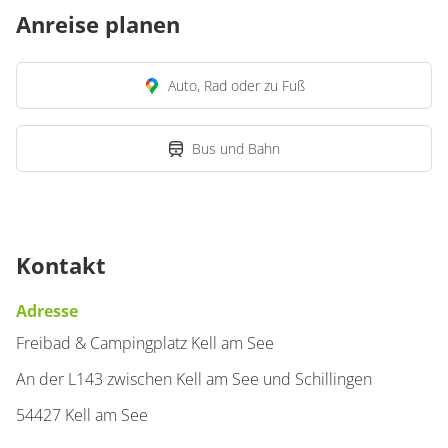
Anreise planen
Auto, Rad oder zu Fuß
Bus und Bahn
Kontakt
Adresse
Freibad & Campingplatz Kell am See
An der L143 zwischen Kell am See und Schillingen
54427 Kell am See