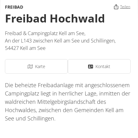
FREIBAD
Teilen
Freibad Hochwald
Freibad & Campingplatz Kell am See,
An der L143 zwischen Kell am See und Schillingen
,
54427
Kell am See
Karte
Kontakt
Die beheizte Freibadanlage mit angeschlossenem
Campingplatz liegt in herrlicher Lage, inmitten der
waldreichen Mittelgebirgslandschaft des
Hochwaldes, zwischen den Gemeinden Kell am
See und Schillingen.