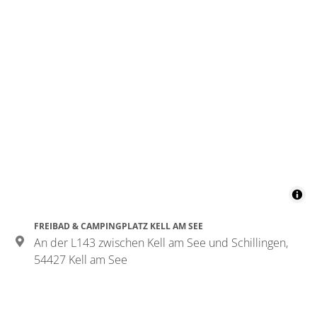
FREIBAD & CAMPINGPLATZ KELL AM SEE
An der L143 zwischen Kell am See und Schillingen,
54427 Kell am See