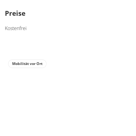
Preise
Kostenfrei
Mobilität vor Ort