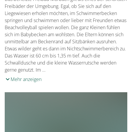
Freibäder der Umgebung. Egal, ob Sie sich auf den
Liegewiesen erholen möchten, im Schwimmerbecken
springen und schwimmen oder lieber mit Freunden etwas
Beachvolleyball spielen wollen. Die ganz Kleinen fühlen
sich im Babybecken am wohlsten. Die Eltern können sich
unmittelbar am Beckenrand auf Sitzbänken ausruhen.
Etwas wilder geht es dann im Nichtschwimmerbereich zu.
Das Wasser ist 60 cm bis 1,35 m tief. Auch die
Schwalldusche und die kleine Wasserrutsche werden
gerne genutzt. Im …
Mehr anzeigen