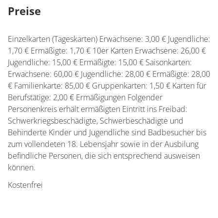
Preise
Einzelkarten (Tageskarten) Erwachsene: 3,00 € Jugendliche:
1,70 € Ermäßigte: 1,70 € 10er Karten Erwachsene: 26,00 €
Jugendliche: 15,00 € Ermäßigte: 15,00 € Saisonkarten:
Erwachsene: 60,00 € Jugendliche: 28,00 € Ermäßigte: 28,00
€ Familienkarte: 85,00 € Gruppenkarten: 1,50 € Karten für
Berufstätige: 2,00 € Ermäßigungen Folgender
Personenkreis erhält ermäßigten Eintritt ins Freibad:
Schwerkriegsbeschädigte, Schwerbeschädigte und
Behinderte Kinder und Jugendliche sind Badbesucher bis
zum vollendeten 18. Lebensjahr sowie in der Ausbilung
befindliche Personen, die sich entsprechend ausweisen
können.
Kostenfrei