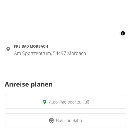
FREIBAD MORBACH
Am Sportzentrum, 54497 Morbach
Anreise planen
Auto, Rad oder zu Fuß
Bus und Bahn