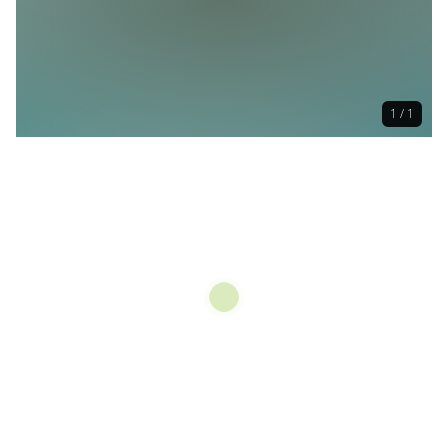
1 / 1