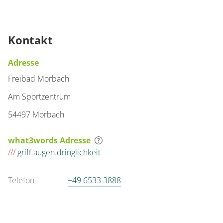
Kontakt
Adresse
Freibad Morbach
Am Sportzentrum
54497 Morbach
what3words Adresse
///
griff.augen.dringlichkeit
Telefon
+49 6533 3888