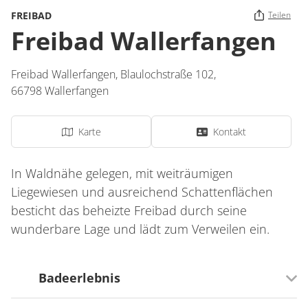
FREIBAD
Teilen
Freibad Wallerfangen
Freibad Wallerfangen,
Blaulochstraße 102,
66798
Wallerfangen
Karte
Kontakt
In Waldnähe gelegen, mit weiträumigen
Liegewiesen und ausreichend Schattenflächen
besticht das beheizte Freibad durch seine
wunderbare Lage und lädt zum Verweilen ein.
Badeerlebnis