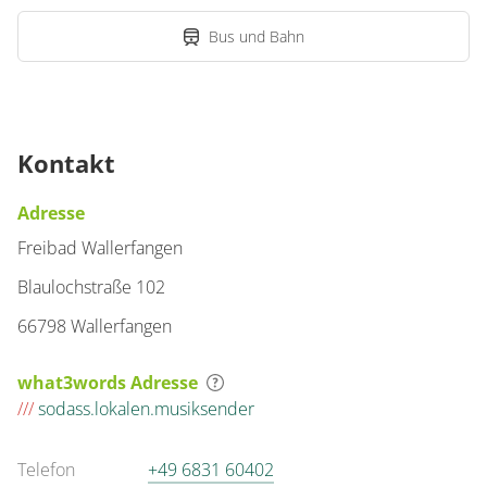
Bus und Bahn
Kontakt
Adresse
Freibad Wallerfangen
Blaulochstraße 102
66798 Wallerfangen
what3words Adresse
///
sodass.lokalen.musiksender
Telefon
+49 6831 60402