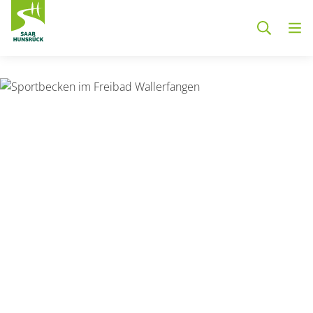
Zum Hauptinhalt springen