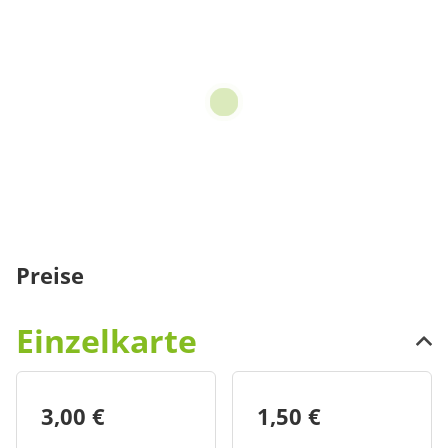
Preise
Einzelkarte
3,00 €
1,50 €