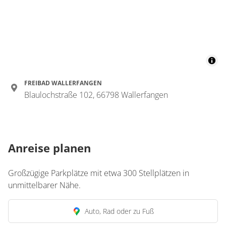
FREIBAD WALLERFANGEN
Blaulochstraße 102, 66798 Wallerfangen
Anreise planen
Großzügige Parkplätze mit etwa 300 Stellplätzen in
unmittelbarer Nähe.
Auto, Rad oder zu Fuß