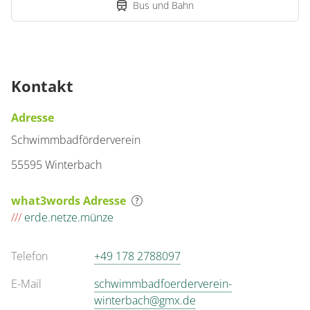
Bus und Bahn
Kontakt
Adresse
Schwimmbadförderverein
55595 Winterbach
what3words Adresse
///
erde.netze.münze
Telefon
+49 178 2788097
E-Mail
schwimmbadfoerderverein-
winterbach@gmx.de