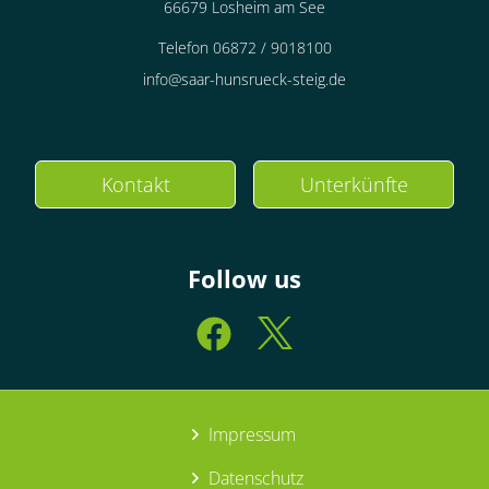
66679 Losheim am See
Telefon 06872 / 9018100
info@saar-hunsrueck-steig.de
Kontakt
Unterkünfte
Follow us
Impressum
Datenschutz