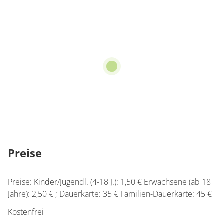
Preise
Preise: Kinder/Jugendl. (4-18 J.): 1,50 € Erwachsene (ab 18
Jahre): 2,50 € ; Dauerkarte: 35 € Familien-Dauerkarte: 45 €
Kostenfrei