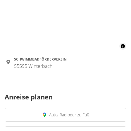
SCHWIMMBADFÖRDERVEREIN
55595 Winterbach
Anreise planen
Auto, Rad oder zu Fuß