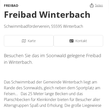
FREIBAD
Teilen
Freibad Winterbach
Schwimmbadförderverein,
55595
Winterbach
Karte
Kontakt
Besuchen Sie das im Soonwald gelegene Freibad
in Winterbach.
Das Schwimmbad der Gemeinde Winterbach liegt am
Rande des Sonnwalds, gleich neben dem Sportplatz am
Felsen… Das 25 Meter lange Becken und das
Planschbecken für Kleinkinder bieten für Besucher aller
Altersgruppen Spaß und Erholung. Die große Liegewiese