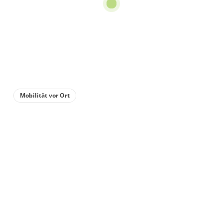
Mobilität vor Ort