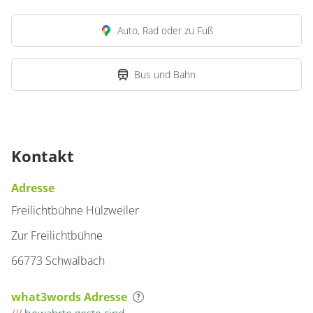
Auto, Rad oder zu Fuß
Bus und Bahn
Kontakt
Adresse
Freilichtbühne Hülzweiler
Zur Freilichtbühne
66773 Schwalbach
what3words Adresse