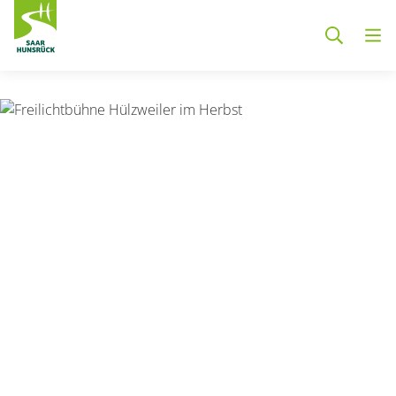
Zum Hauptinhalt springen