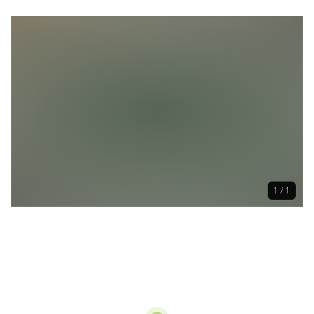
1 / 1