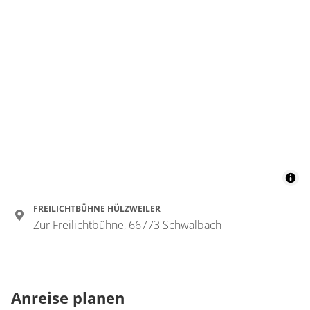
FREILICHTBÜHNE HÜLZWEILER
Zur Freilichtbühne, 66773 Schwalbach
Anreise planen