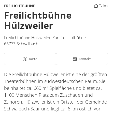
FREILICHTBÜHNE
Teilen
Freilichtbühne
Hülzweiler
Freilichtbühne Hülzweiler,
Zur Freilichtbühne
,
66773
Schwalbach
Karte
Kontakt
Die Freilichtbühne Hülzweiler ist eine der größten
Theaterbühnen im südwestdeutschen Raum. Sie
beinhaltet ca. 660 m² Spielfläche und bietet ca.
1100 Menschen Platz zum Zuschauen und
Zuhören. Hülzweiler ist ein Ortsteil der Gemeinde
Schwalbach-Saar und liegt ca. 6 km östlich von