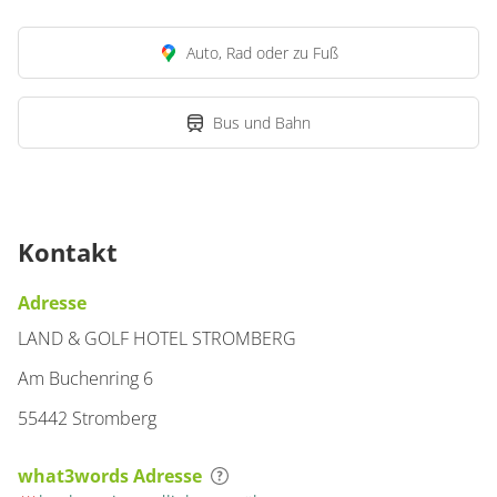
Auto, Rad oder zu Fuß
Bus und Bahn
Kontakt
Adresse
LAND & GOLF HOTEL STROMBERG
Am Buchenring 6
55442 Stromberg
what3words Adresse