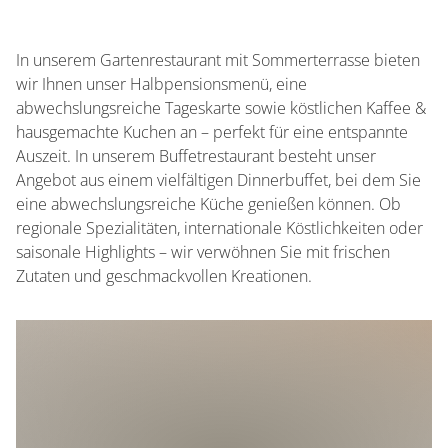
In unserem Gartenrestaurant mit Sommerterrasse bieten
wir Ihnen unser Halbpensionsmenü, eine
abwechslungsreiche Tageskarte sowie köstlichen Kaffee &
hausgemachte Kuchen an – perfekt für eine entspannte
Auszeit. In unserem Buffetrestaurant besteht unser
Angebot aus einem vielfältigen Dinnerbuffet, bei dem Sie
eine abwechslungsreiche Küche genießen können. Ob
regionale Spezialitäten, internationale Köstlichkeiten oder
saisonale Highlights – wir verwöhnen Sie mit frischen
Zutaten und geschmackvollen Kreationen.