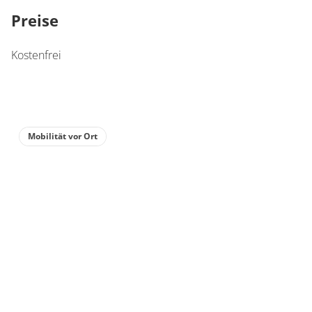
Preise
Kostenfrei
Mobilität vor Ort