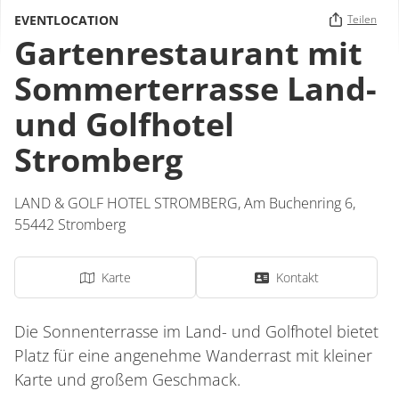
EVENTLOCATION
Teilen
Gartenrestaurant mit
Sommerterrasse Land-
und Golfhotel
Stromberg
LAND & GOLF HOTEL STROMBERG,
Am Buchenring 6,
55442
Stromberg
Karte
Kontakt
Die Sonnenterrasse im Land- und Golfhotel bietet
Platz für eine angenehme Wanderrast mit kleiner
Karte und großem Geschmack.