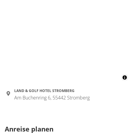
LAND & GOLF HOTEL STROMBERG
Am Buchenring 6, 55442 Stromberg
Anreise planen