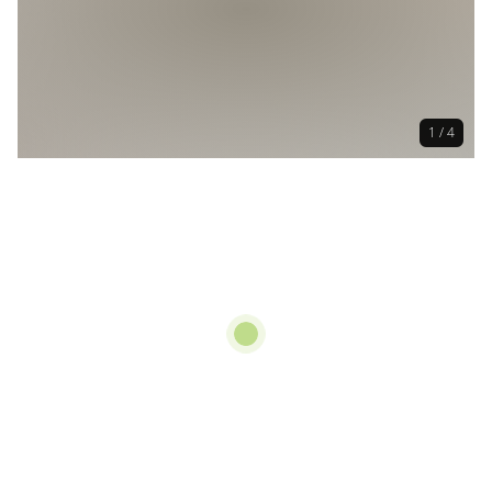
1 / 4