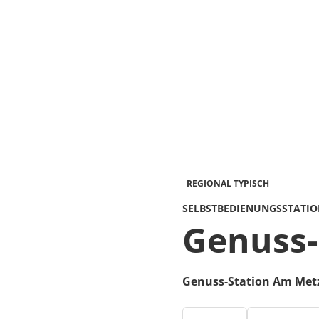
REGIONAL TYPISCH
SELBSTBEDIENUNGSSTATI
Genuss-
Genuss-Station Am Met