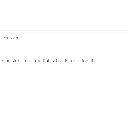
etzenbach