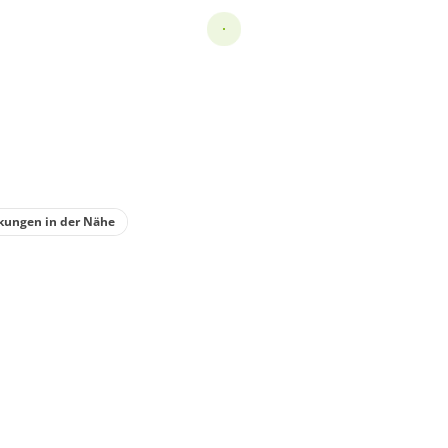
kungen in der Nähe