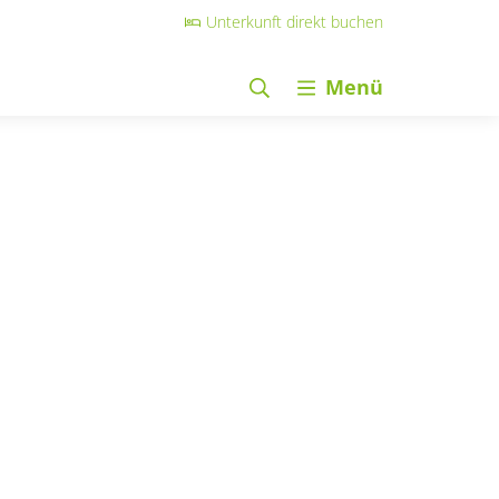
Unterkunft direkt buchen
Menü