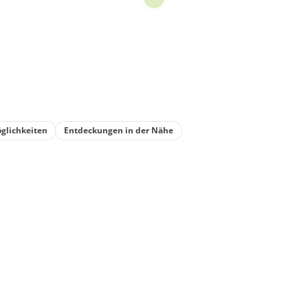
glichkeiten
Entdeckungen in der Nähe