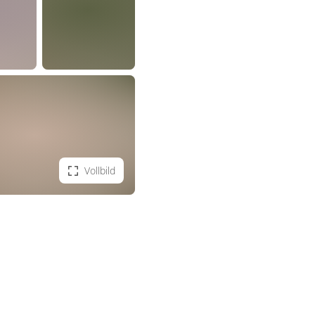
Vollbild