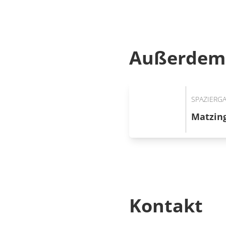
Außerdem 
SPAZIERG
Matzing
Kontakt