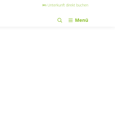
Unterkunft direkt buchen
Menü