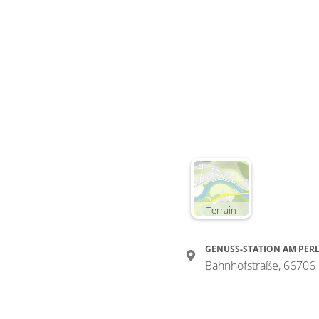
Terrain
GENUSS-STATION AM PER
Bahnhofstraße, 66706 