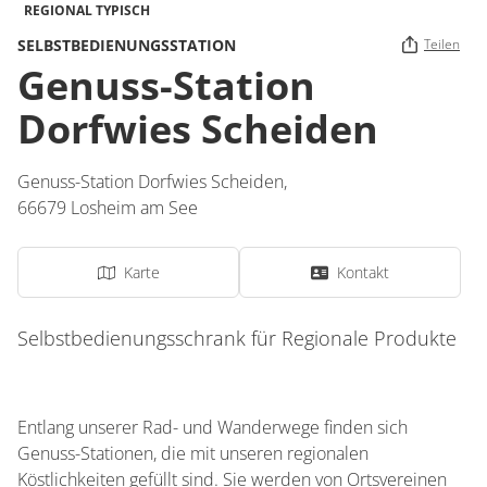
REGIONAL TYPISCH
SELBSTBEDIENUNGSSTATION
Teilen
Genuss-Station
Dorfwies Scheiden
Genuss-Station Dorfwies Scheiden,
66679
Losheim am See
Karte
Kontakt
Selbstbedienungsschrank für Regionale Produkte
Entlang unserer Rad- und Wanderwege finden sich
Genuss-Stationen, die mit unseren regionalen
Köstlichkeiten gefüllt sind. Sie werden von Ortsvereinen