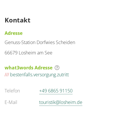
Kontakt
Adresse
Genuss-Station Dorfwies Scheiden
66679 Losheim am See
what3words Adresse
///
bestenfalls.versorgung.zutritt
Telefon
+49 6865 91150
E-Mail
touristik@losheim.de