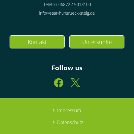
Telefon 06872 / 9018100
info@saar-hunsrueck-steig.de
Kontakt
Unterkünfte
Follow us
Impressum
Datenschutz