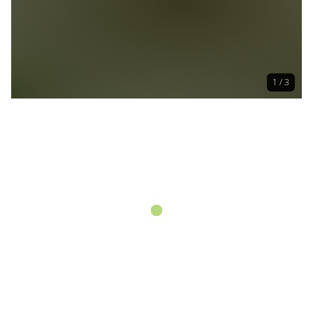
1 / 3