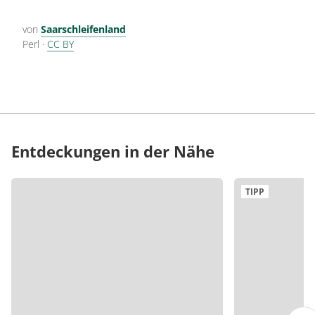
von
Saarschleifenland
Perl
·
CC BY
Entdeckungen in der Nähe
TIPP