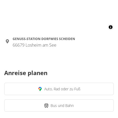
GENUSS-STATION DORFWIES SCHEIDEN
66679 Losheim am See
Anreise planen
Auto, Rad oder zu Fuß
Bus und Bahn