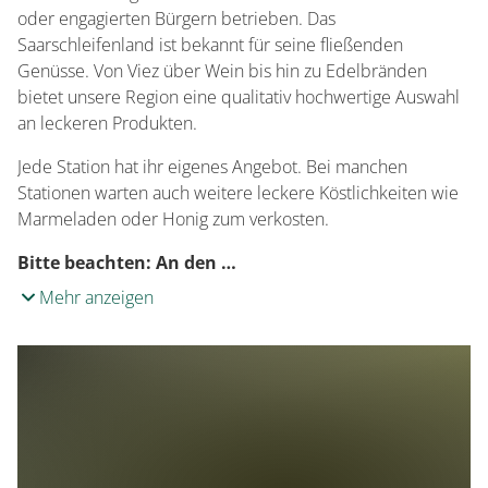
oder engagierten Bürgern betrieben. Das
Saarschleifenland ist bekannt für seine fließenden
Genüsse. Von Viez über Wein bis hin zu Edelbränden
bietet unsere Region eine qualitativ hochwertige Auswahl
an leckeren Produkten.
Jede Station hat ihr eigenes Angebot. Bei manchen
Stationen warten auch weitere leckere Köstlichkeiten wie
Marmeladen oder Honig zum verkosten.
Bitte beachten:
An den …
Mehr anzeigen