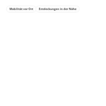
Mobilität vor Ort
Entdeckungen in der Nähe