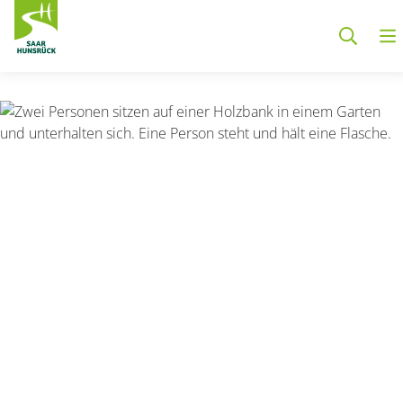
Zum Hauptinhalt springen