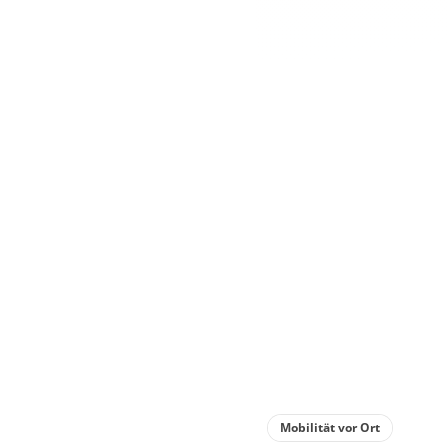
Mobilität vor Ort