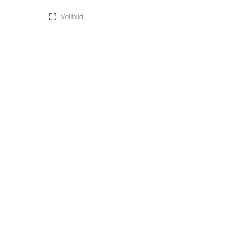
Vollbild