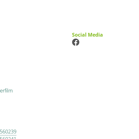
Social Media
erfilm
 560239