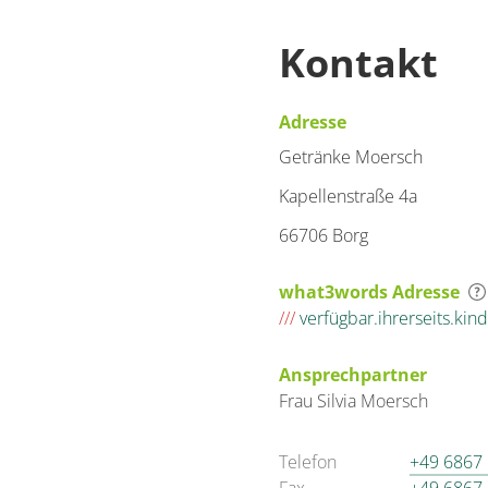
Kontakt
Adresse
Getränke Moersch
Kapellenstraße 4a
66706 Borg
what3words Adresse
///
verfügbar.ihrerseits.kind
Ansprechpartner
Frau
Silvia
Moersch
Telefon
+49 6867