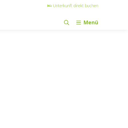
Unterkunft direkt buchen
Menü