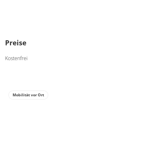
Preise
Kostenfrei
Mobilität vor Ort