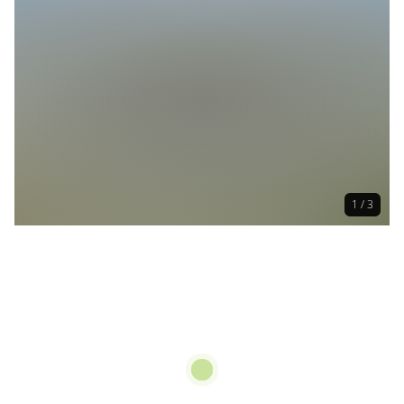
1 / 3