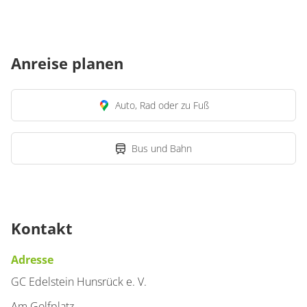
Anreise planen
Auto, Rad oder zu Fuß
Bus und Bahn
Kontakt
Adresse
GC Edelstein Hunsrück e. V.
Am Golfplatz