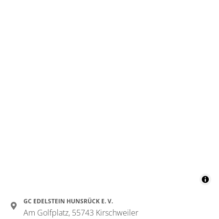
GC EDELSTEIN HUNSRÜCK E. V.
Am Golfplatz, 55743 Kirschweiler