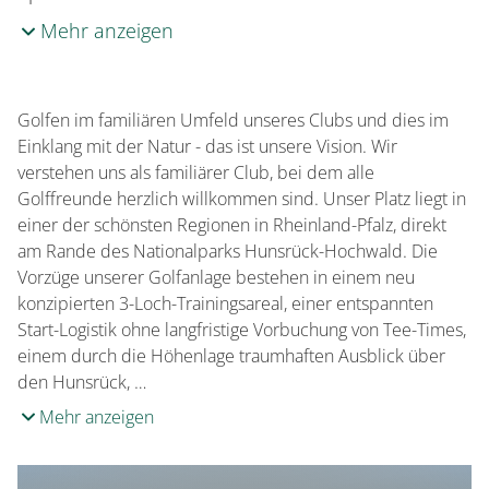
Mehr anzeigen
Golfen im familiären Umfeld unseres Clubs und dies im
Einklang mit der Natur - das ist unsere Vision. Wir
verstehen uns als familiärer Club, bei dem alle
Golffreunde herzlich willkommen sind. Unser Platz liegt in
einer der schönsten Regionen in Rheinland-Pfalz, direkt
am Rande des Nationalparks Hunsrück-Hochwald. Die
Vorzüge unserer Golfanlage bestehen in einem neu
konzipierten 3-Loch-Trainingsareal, einer entspannten
Start-Logistik ohne langfristige Vorbuchung von Tee-Times,
einem durch die Höhenlage traumhaften Ausblick über
den Hunsrück, …
Mehr anzeigen