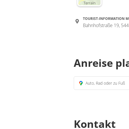
Terrain
TOURIST-INFORMATION 
Bahnhofstraße 19, 54
Anreise p
Auto, Rad oder zu Fuß
Kontakt