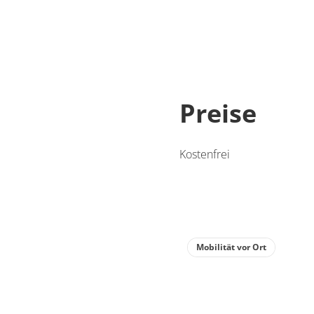
Preise
Kostenfrei
Mobilität vor Ort