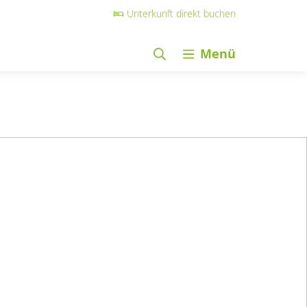
Unterkunft direkt buchen
Menü