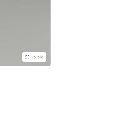
Vollbild