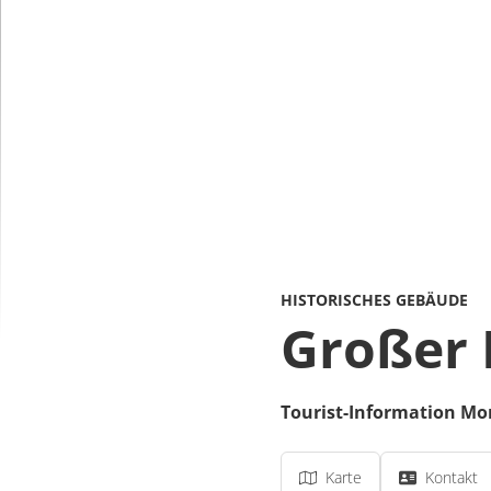
HISTORISCHES GEBÄUDE
Großer 
Tourist-Information Mo
Karte
Kontakt