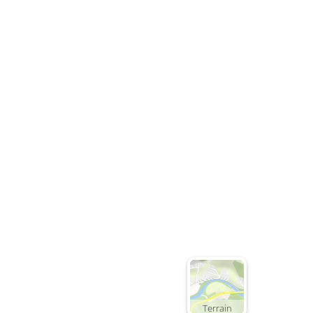
Terrain