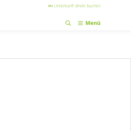
Unterkunft direkt buchen
Menü