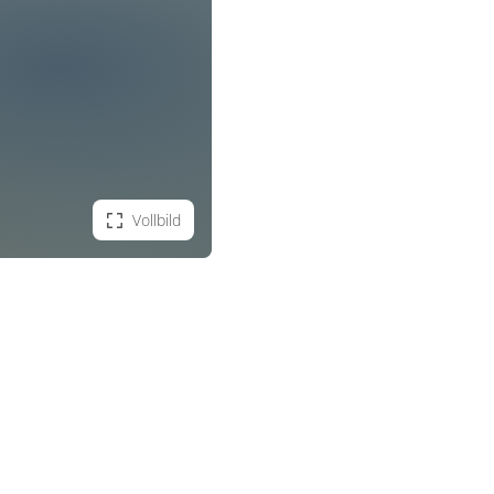
Vollbild