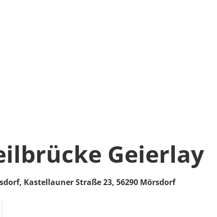
ilbrücke Geierlay
sdorf,
Kastellauner Straße 23,
56290
Mörsdorf