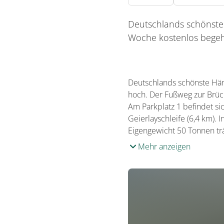
Deutschlands schönste 
Woche kostenlos begeh
Deutschlands schönste Hän
hoch. Der Fußweg zur Brück
Am Parkplatz 1 befindet sic
Geierlayschleife (6,4 km)
Eigengewicht 50 Tonnen tr
Mehr anzeigen