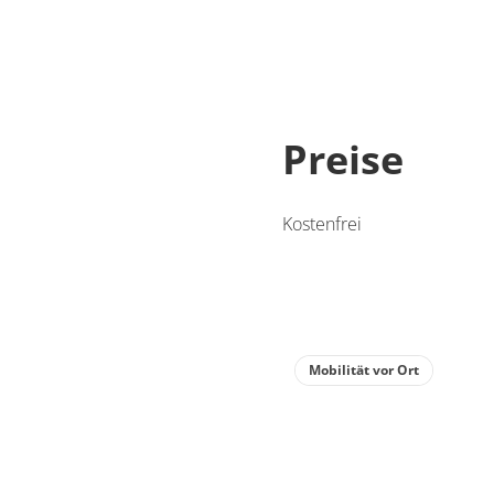
Preise
Kostenfrei
Mobilität vor Ort