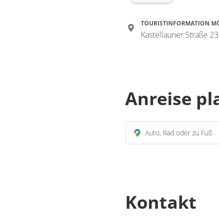
TOURISTINFORMATION M
Kastellauner Straße 2
Anreise p
Auto, Rad oder zu Fuß
Kontakt