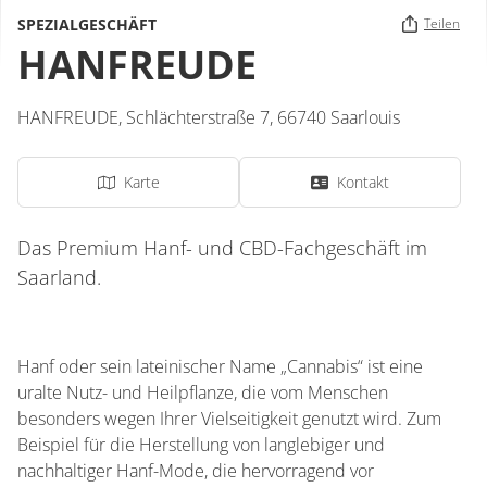
SPEZIALGESCHÄFT
Teilen
HANFREUDE
HANFREUDE,
Schlächterstraße 7,
66740
Saarlouis
Karte
Kontakt
Das Premium Hanf- und CBD-Fachgeschäft im
Saarland.
Hanf oder sein lateinischer Name „Cannabis“ ist eine
uralte Nutz- und Heilpflanze, die vom Menschen
besonders wegen Ihrer Vielseitigkeit genutzt wird. Zum
Beispiel für die Herstellung von langlebiger und
nachhaltiger Hanf-Mode, die hervorragend vor