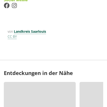
von
Landkreis Saarlouis
CC BY
Entdeckungen in der Nähe