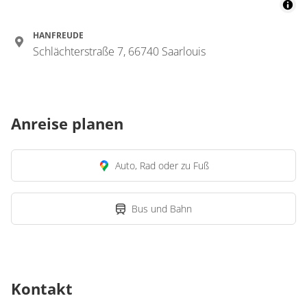
HANFREUDE
Schlächterstraße 7, 66740 Saarlouis
Anreise planen
Auto, Rad oder zu Fuß
Bus und Bahn
Kontakt