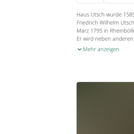
Haus Utsch wurde 1585 
Friedrich Wilhelm Utsch
März 1795 in Rheinböll
Er wird neben anderen 
Mehr anzeigen