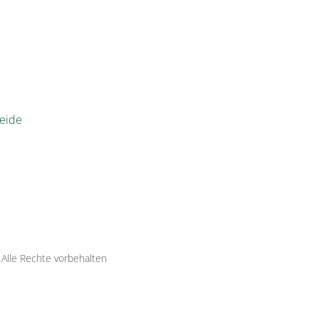
eide
·
Alle Rechte vorbehalten