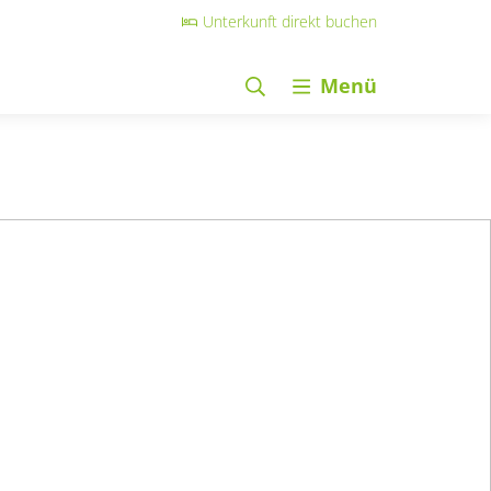
Unterkunft direkt buchen
Menü