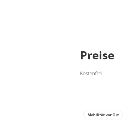
Preise
Kostenfrei
Mobilität vor Ort