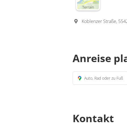
Terrain
Koblenzer Straße, 55
Anreise p
Auto, Rad oder zu Fuß
Kontakt