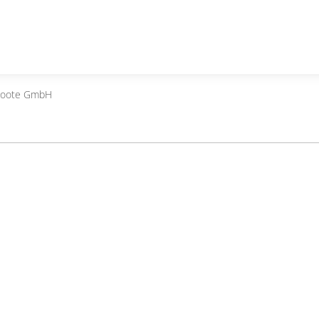
boote GmbH