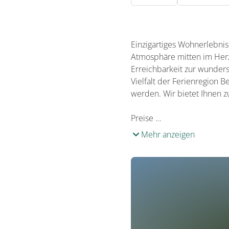
Einzigartiges Wohnerlebnis
Atmosphäre mitten im Herz
Erreichbarkeit zur wunders
Vielfalt der Ferienregion 
werden. Wir bietet Ihnen 
Preise …
Mehr anzeigen