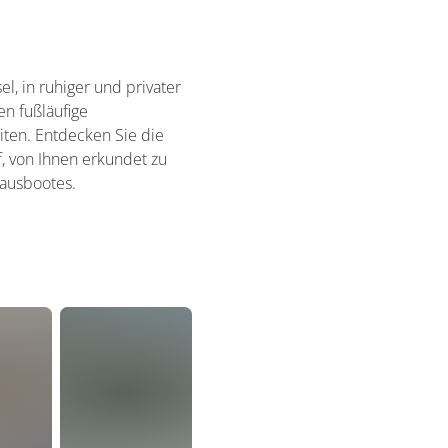
, in ruhiger und privater
n fußläufige
iten. Entdecken Sie die
, von Ihnen erkundet zu
Hausbootes.