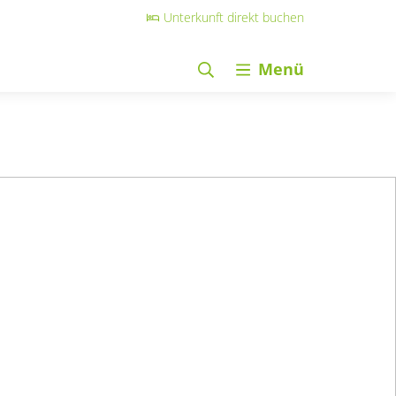
Unterkunft direkt buchen
Menü