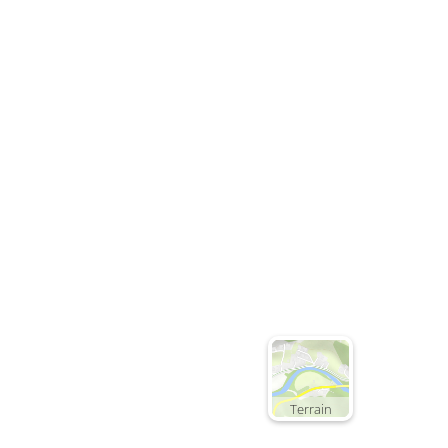
Terrain