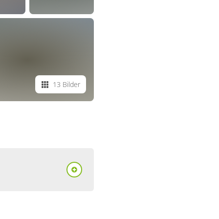
13 Bilder