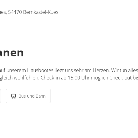
es, 54470 Bernkastel-Kues
lanen
uf unserem Hausbootes liegt uns sehr am Herzen. Wir tun alles
leich wohlfühlen. Check-in ab 15:00 Uhr möglich Check-out bi
Bus und Bahn