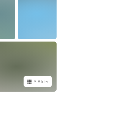
5 Bilder