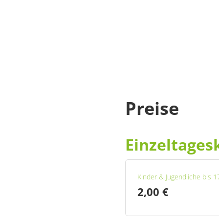
Preise
Einzeltages
Kinder & Jugendliche bis 1
2,00 €