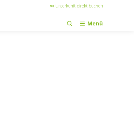
Unterkunft direkt buchen
Menü