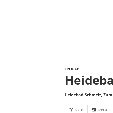
FREIBAD
Heideba
Heidebad Schmelz,
Zum 
Karte
Kontakt