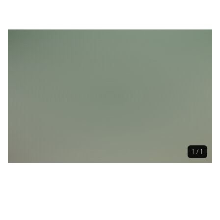
1 / 1