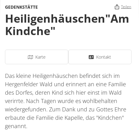
GEDENKSTÄTTE
Teilen
Heiligenhäuschen"Am
Kindche"
Karte
Kontakt
Das kleine Heiligenhäuschen befindet sich im
Hergenfelder Wald und erinnert an eine Familie
des Dorfes, deren Kind sich hier einst im Wald
verirrte. Nach Tagen wurde es wohlbehalten
wiedergefunden. Zum Dank und zu Gottes Ehre
erbaute die Familie die Kapelle, das "Kindchen"
genannt.