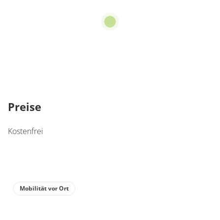
Preise
Kostenfrei
Mobilität vor Ort