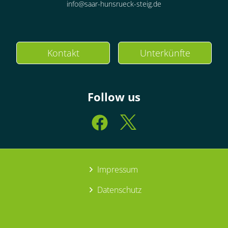
info@saar-hunsrueck-steig.de
Kontakt
Unterkünfte
Follow us
Impressum
Datenschutz