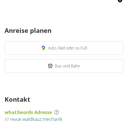
Anreise planen
Auto, Rad oder zu Fuß
Bus und Bahn
Kontakt
what3words Adresse
///
revue.waldkauz.mechanik