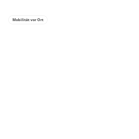
Mobilität vor Ort