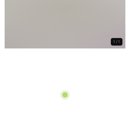
1 / 1