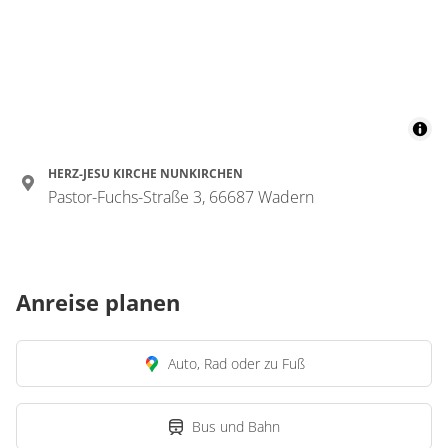
HERZ-JESU KIRCHE NUNKIRCHEN
Pastor-Fuchs-Straße 3, 66687 Wadern
Anreise planen
Auto, Rad oder zu Fuß
Bus und Bahn