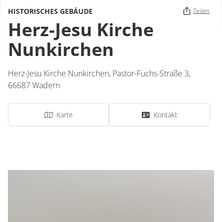
HISTORISCHES GEBÄUDE
Teilen
Herz-Jesu Kirche
Nunkirchen
Herz-Jesu Kirche Nunkirchen,
Pastor-Fuchs-Straße 3,
66687
Wadern
Karte
Kontakt