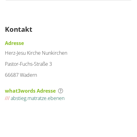
Kontakt
Adresse
Herz-Jesu Kirche Nunkirchen
Pastor-Fuchs-Straße 3
66687 Wadern
what3words Adresse
///
abstieg.matratze.ebenen