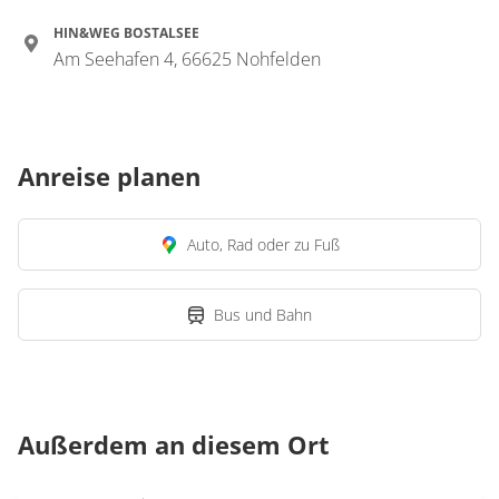
HIN&WEG BOSTALSEE
Am Seehafen 4, 66625 Nohfelden
Anreise planen
Auto, Rad oder zu Fuß
Bus und Bahn
Außerdem an diesem Ort