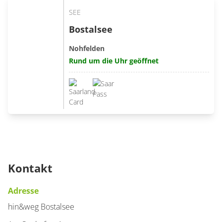
SEE
Bostalsee
Nohfelden
Rund um die Uhr geöffnet
Kontakt
Adresse
hin&weg Bostalsee