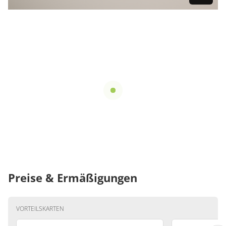
Preise & Ermäßigungen
VORTEILSKARTEN