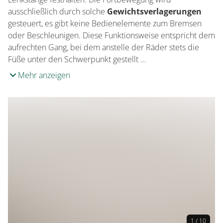
ausschließlich durch solche
Gewichtsverlagerungen
gesteuert, es gibt keine Bedienelemente zum Bremsen
oder Beschleunigen. Diese Funktionsweise entspricht dem
aufrechten Gang, bei dem anstelle der Räder stets die
Füße unter den Schwerpunkt gestellt …
Mehr anzeigen
1 / 10