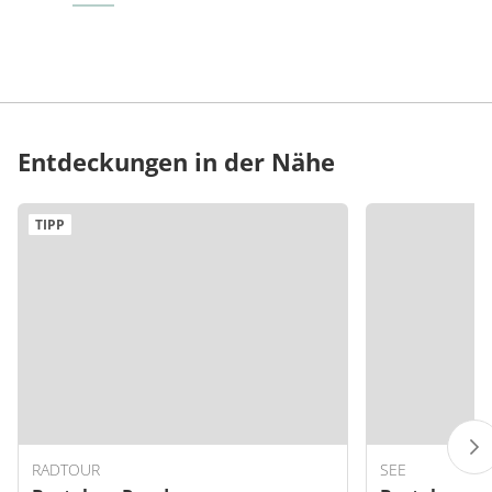
Entdeckungen in der Nähe
TIPP
RADTOUR
SEE