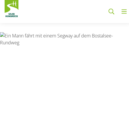
Zum Hauptinhalt springen