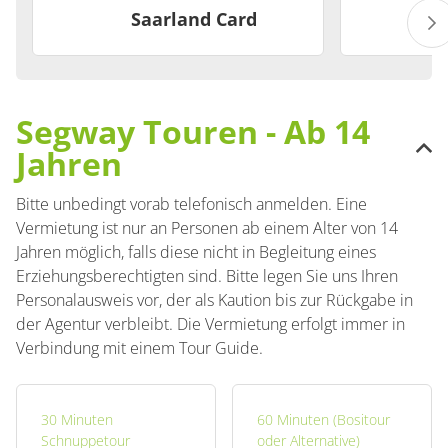
Saarland Card
Segway Touren - Ab 14
Jahren
Bitte unbedingt vorab telefonisch anmelden. Eine
Vermietung ist nur an Personen ab einem Alter von 14
Jahren möglich, falls diese nicht in Begleitung eines
Erziehungsberechtigten sind. Bitte legen Sie uns Ihren
Personalausweis vor, der als Kaution bis zur Rückgabe in
der Agentur verbleibt. Die Vermietung erfolgt immer in
Verbindung mit einem Tour Guide.
30 Minuten
60 Minuten (Bositour
Schnuppetour
oder Alternative)