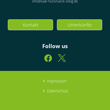
info@saar-hunsrueck-steig.de
Kontakt
Unterkünfte
Follow us
Impressum
Datenschutz