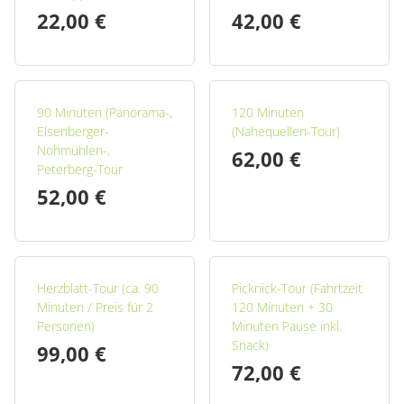
22,00 €
42,00 €
90 Minuten (Panorama-,
120 Minuten
Elsenberger-
(Nahequellen-Tour)
Nohmühlen-,
62,00 €
Peterberg-Tour
52,00 €
Herzblatt-Tour (ca. 90
Picknick-Tour (Fahrtzeit
Minuten / Preis für 2
120 Minuten + 30
Personen)
Minuten Pause inkl.
Snack)
99,00 €
72,00 €