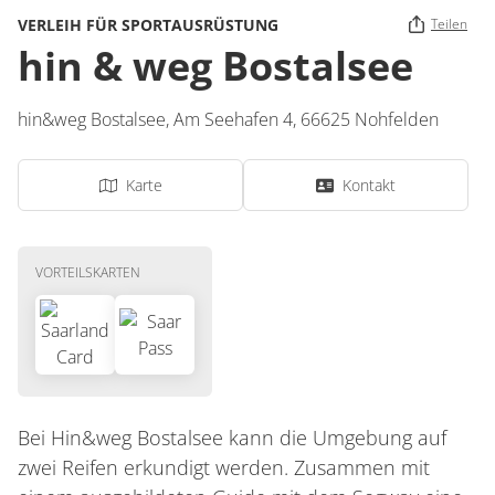
VERLEIH FÜR SPORTAUSRÜSTUNG
Teilen
hin & weg Bostalsee
hin&weg Bostalsee,
Am Seehafen 4,
66625
Nohfelden
Karte
Kontakt
VORTEILSKARTEN
Bei Hin&weg Bostalsee kann die Umgebung auf
zwei Reifen erkundigt werden. Zusammen mit