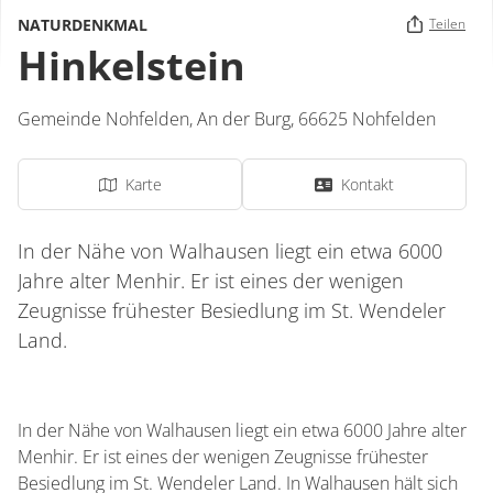
NATURDENKMAL
Teilen
Hinkelstein
Gemeinde Nohfelden,
An der Burg
,
66625
Nohfelden
Karte
Kontakt
In der Nähe von Walhausen liegt ein etwa 6000
Jahre alter Menhir. Er ist eines der wenigen
Zeugnisse frühester Besiedlung im St. Wendeler
Land.
In der Nähe von Walhausen liegt ein etwa 6000 Jahre alter
Menhir. Er ist eines der wenigen Zeugnisse frühester
Besiedlung im St. Wendeler Land. In Walhausen hält sich