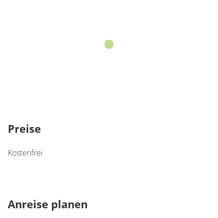
Preise
Kostenfrei
Anreise planen