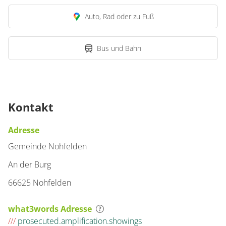
Auto, Rad oder zu Fuß
Bus und Bahn
Kontakt
Adresse
Gemeinde Nohfelden
An der Burg
66625 Nohfelden
what3words Adresse
///
prosecuted.amplification.showings