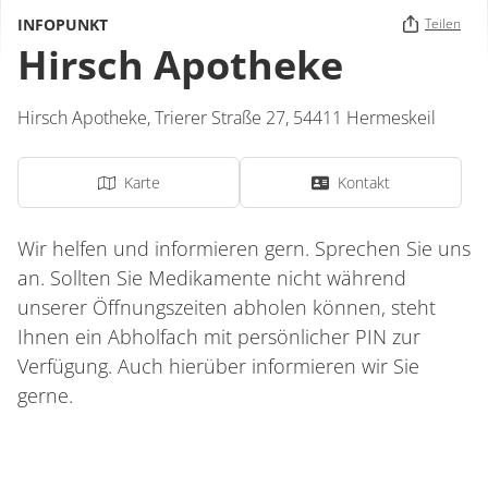
INFOPUNKT
Teilen
Hirsch Apotheke
Hirsch Apotheke,
Trierer Straße 27,
54411
Hermeskeil
Karte
Kontakt
Wir helfen und informieren gern. Sprechen Sie uns
an. Sollten Sie Medikamente nicht während
unserer Öffnungszeiten abholen können, steht
Ihnen ein Abholfach mit persönlicher PIN zur
Verfügung. Auch hierüber informieren wir Sie
gerne.