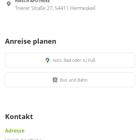
HIRSCH APOTHEKE
Trierer Straße 27, 54411 Hermeskeil
Anreise planen
Auto, Rad oder zu Fuß
Bus und Bahn
Kontakt
Adresse