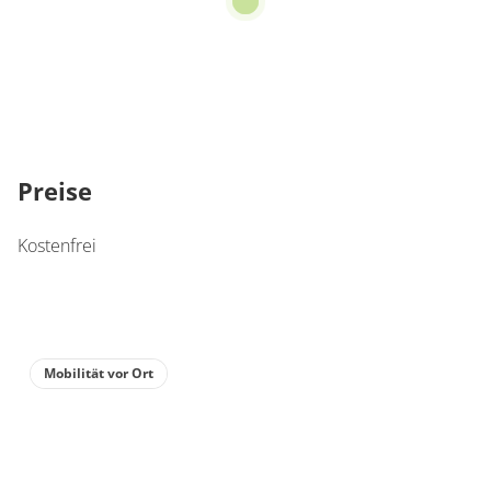
Preise
Kostenfrei
Mobilität vor Ort