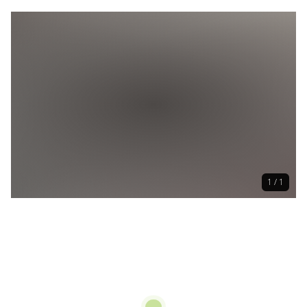
1 / 1