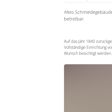
Altes Schmiedegebäude
betretbar.
Auf das Jahr 1840 zurück
Vollständige Einrichtung v
Wunsch besichtigt werden. 