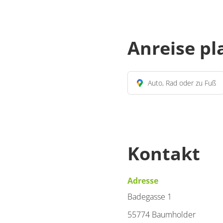
Anreise p
Auto, Rad oder zu Fuß
Kontakt
Adresse
Badegasse 1
55774 Baumholder