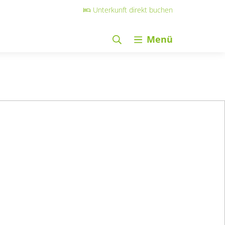
Unterkunft direkt buchen
Menü