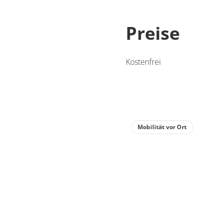
Preise
Kostenfrei
Mobilität vor Ort