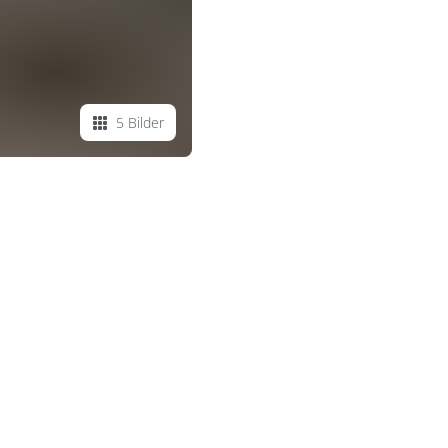
5 Bilder