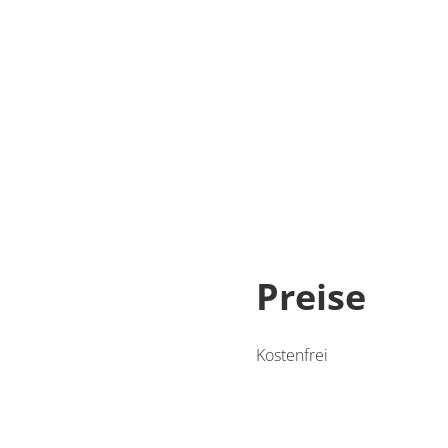
Preise
Kostenfrei