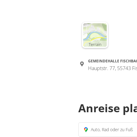
Terrain
GEMEINDEHALLE FISCHBA
Hauptstr. 77, 55743 F
Anreise p
Auto, Rad oder zu Fuß