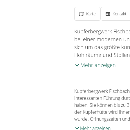
Karte
Kontakt
Kupferbergwerk Fischbac
bei einer modernen und
sich um das größte kün
Hohlräume und Stollen
Mehr anzeigen
Kupferbergwerk Fischbach -
interessanten Führung dur
haben. Sie können bis zu 
der Kupferhütte wird Ihne
wurde. Öffnungszeiten und
Mehr anzeigen