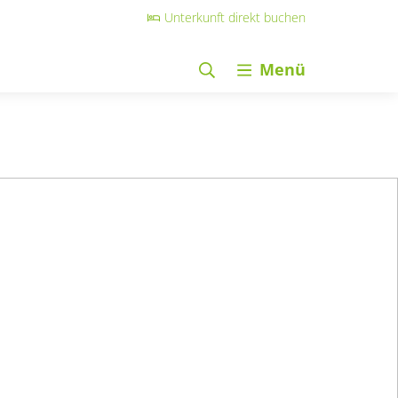
Unterkunft direkt buchen
Menü