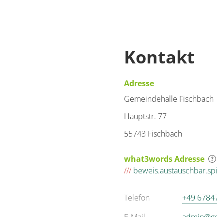
Kontakt
Adresse
Gemeindehalle Fischbach
Hauptstr. 77
55743 Fischbach
what3words Adresse
///
beweis.austauschbar.sp
Telefon
+49 6784