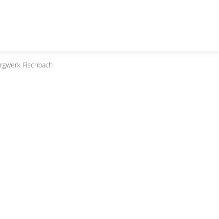
ergwerk Fischbach