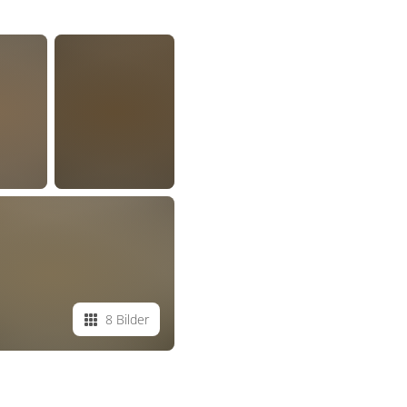
8 Bilder