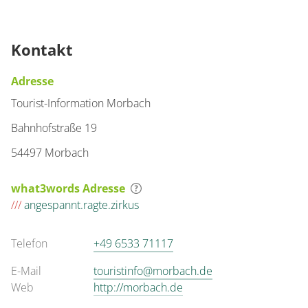
Kontakt
Adresse
Tourist-Information Morbach
Bahnhofstraße 19
54497 Morbach
what3words Adresse
///
angespannt.ragte.zirkus
Telefon
+49 6533 71117
E-Mail
touristinfo@morbach.de
Web
http://morbach.de