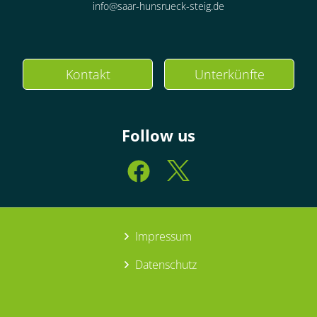
info@saar-hunsrueck-steig.de
Kontakt
Unterkünfte
Follow us
Impressum
Datenschutz