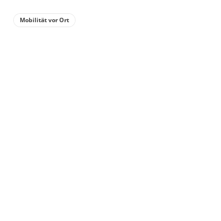
Mobilität vor Ort