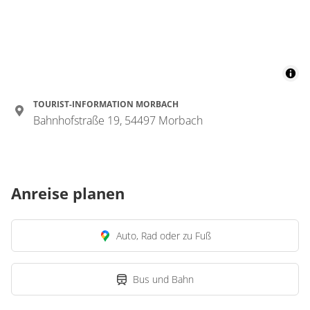
TOURIST-INFORMATION MORBACH
Bahnhofstraße 19, 54497 Morbach
Anreise planen
Auto, Rad oder zu Fuß
Bus und Bahn