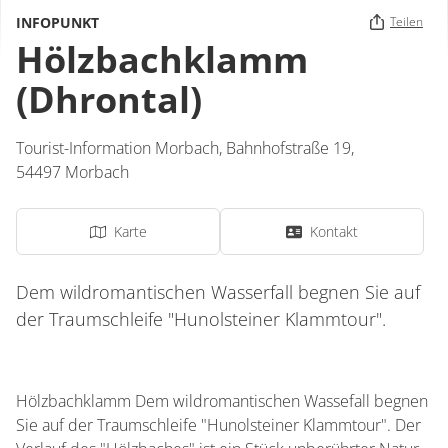
INFOPUNKT
Teilen
Hölzbachklamm
(Dhrontal)
Tourist-Information Morbach,
Bahnhofstraße 19,
54497
Morbach
Karte
Kontakt
Dem wildromantischen Wasserfall begnen Sie auf
der Traumschleife "Hunolsteiner Klammtour".
Hölzbachklamm Dem wildromantischen Wassefall begnen
Sie auf der Traumschleife "Hunolsteiner Klammtour". Der