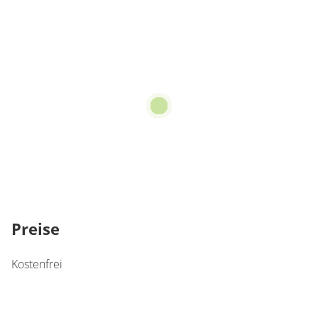
Preise
Kostenfrei