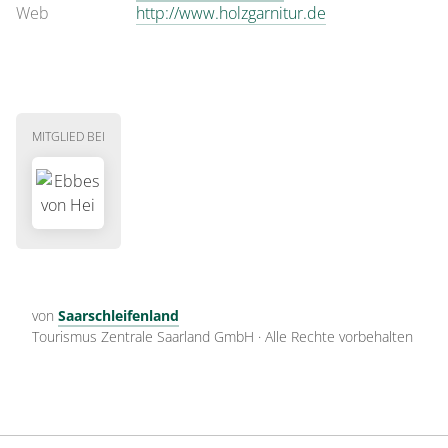
Web
http://www.holzgarnitur.de
MITGLIED BEI
von
Saarschleifenland
Tourismus Zentrale Saarland GmbH
·
Alle Rechte vorbehalten