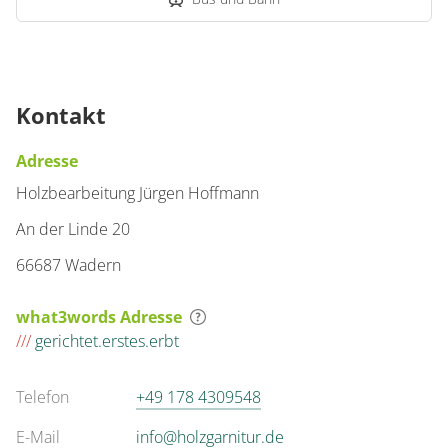
Kontakt
Adresse
Holzbearbeitung Jürgen Hoffmann
An der Linde 20
66687 Wadern
what3words Adresse
///
gerichtet.erstes.erbt
Telefon
+49 178 4309548
E-Mail
info@holzgarnitur.de