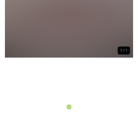
1 / 1