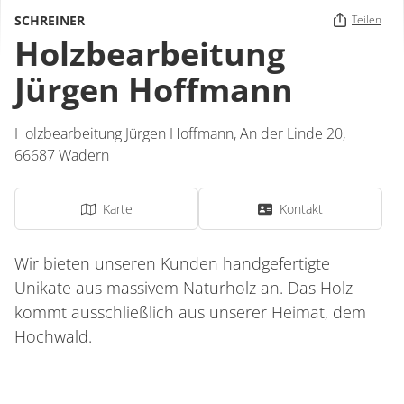
SCHREINER
Teilen
Holzbearbeitung
Jürgen Hoffmann
Holzbearbeitung Jürgen Hoffmann,
An der Linde 20,
66687
Wadern
Karte
Kontakt
Wir bieten unseren Kunden handgefertigte
Unikate aus massivem Naturholz an. Das Holz
kommt ausschließlich aus unserer Heimat, dem
Hochwald.