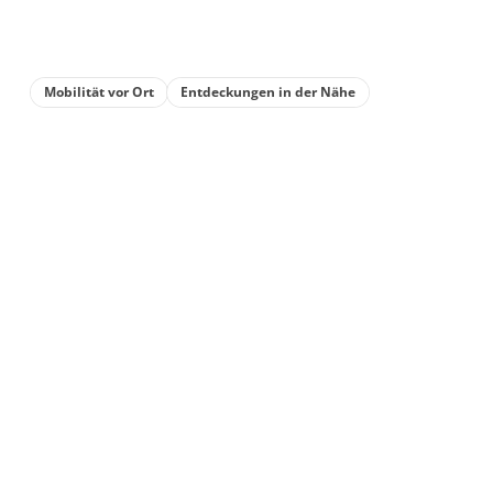
Mobilität vor Ort
Entdeckungen in der Nähe