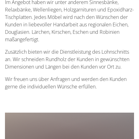
Im Angebot haben wir unter anderem Sinnesbänke,
Relaxbänke, Wellenliegen, Holzgarnituren und Epoxidharz-
Tischplatten. Jedes Möbel wird nach den Wünschen der
Kunden in liebevoller Handarbeit aus regionalen Eichen,
Douglasien. Lärchen, Kirschen, Eschen und Robinien
maßangefertigt.
Zusätzlich bieten wir die Dienstleistung des Lohnschnitts
an. Wir schneiden Rundholz der Kunden in gewünschten
Dimensionen und Längen bei den Kunden vor Ort zu.
Wir freuen uns über Anfragen und werden den Kunden
gerne die individuellen Wünsche erfüllen.