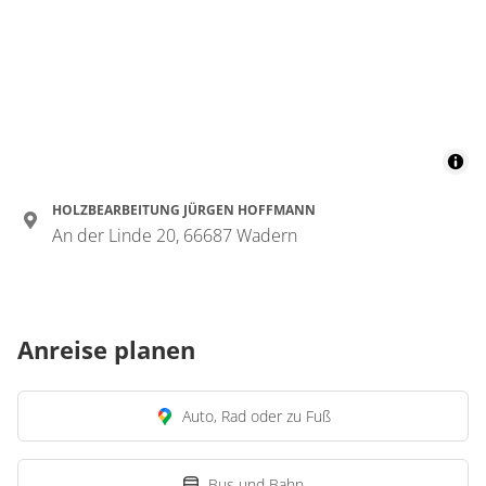
HOLZBEARBEITUNG JÜRGEN HOFFMANN
An der Linde 20, 66687 Wadern
Anreise planen
Auto, Rad oder zu Fuß
Bus und Bahn