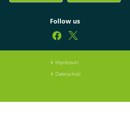
Follow us
Impressum
Datenschutz