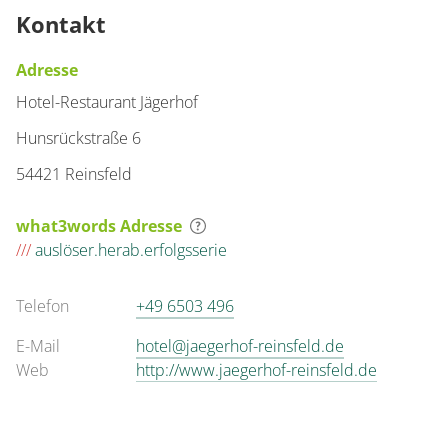
Kontakt
Adresse
Hotel-Restaurant Jägerhof
Hunsrückstraße 6
54421 Reinsfeld
what3words Adresse
///
auslöser.herab.erfolgsserie
Telefon
+49 6503 496
E-Mail
hotel@jaegerhof-reinsfeld.de
Web
http://www.jaegerhof-reinsfeld.de