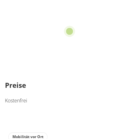
Preise
Kostenfrei
Mobilität vor Ort