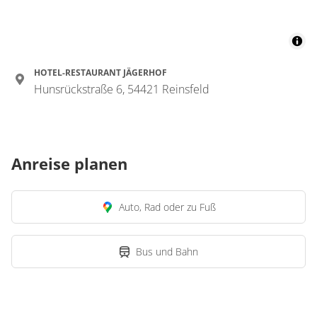
HOTEL-RESTAURANT JÄGERHOF
Hunsrückstraße 6, 54421 Reinsfeld
Anreise planen
Auto, Rad oder zu Fuß
Bus und Bahn