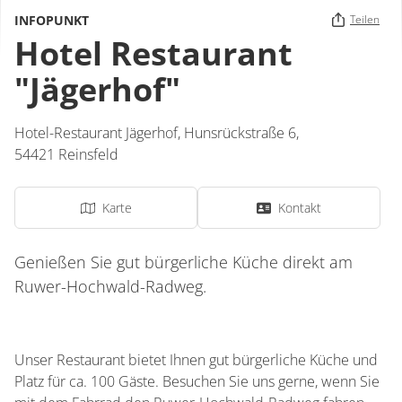
INFOPUNKT
Teilen
Hotel Restaurant
"Jägerhof"
Hotel-Restaurant Jägerhof,
Hunsrückstraße 6,
54421
Reinsfeld
Karte
Kontakt
Genießen Sie gut bürgerliche Küche direkt am
Ruwer-Hochwald-Radweg.
Unser Restaurant bietet Ihnen gut bürgerliche Küche und
Platz für ca. 100 Gäste. Besuchen Sie uns gerne, wenn Sie