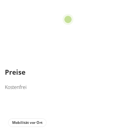
Preise
Kostenfrei
Mobilität vor Ort