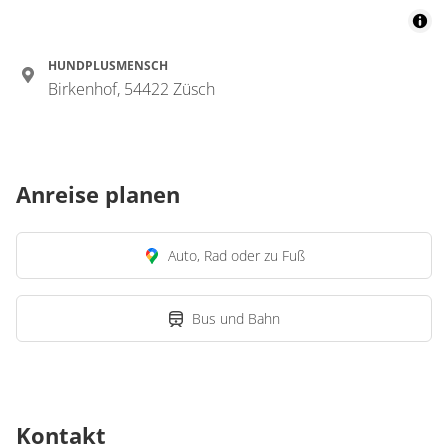
HUNDPLUSMENSCH
Birkenhof, 54422 Züsch
Anreise planen
Auto, Rad oder zu Fuß
Bus und Bahn
Kontakt