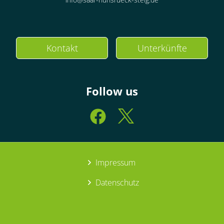
Kontakt
Unterkünfte
Follow us
Impressum
Datenschutz