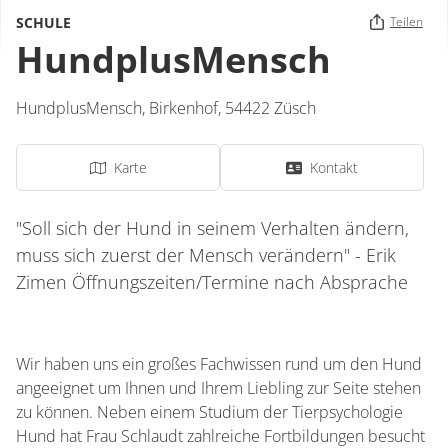
SCHULE
Teilen
HundplusMensch
HundplusMensch,
Birkenhof
,
54422
Züsch
Karte
Kontakt
"Soll sich der Hund in seinem Verhalten ändern,
muss sich zuerst der Mensch verändern" - Erik
Zimen Öffnungszeiten/Termine nach Absprache
Wir haben uns ein großes Fachwissen rund um den Hund
angeeignet um Ihnen und Ihrem Liebling zur Seite stehen
zu können. Neben einem Studium der Tierpsychologie
Hund hat Frau Schlaudt zahlreiche Fortbildungen besucht